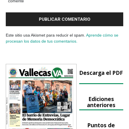
comente
Este sitio usa Akismet para reducir el spam.
Aprende cómo se
procesan los datos de tus comentarios.
Descarga el PDF
Ediciones
anteriores
Puntos de