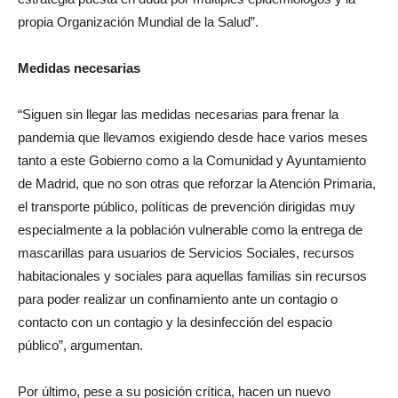
propia Organización Mundial de la Salud”.
Medidas necesarias
“Siguen sin llegar las medidas necesarias para frenar la
pandemia que llevamos exigiendo desde hace varios meses
tanto a este Gobierno como a la Comunidad y Ayuntamiento
de Madrid, que no son otras que reforzar la Atención Primaria,
el transporte público, políticas de prevención dirigidas muy
especialmente a la población vulnerable como la entrega de
mascarillas para usuarios de Servicios Sociales, recursos
habitacionales y sociales para aquellas familias sin recursos
para poder realizar un confinamiento ante un contagio o
contacto con un contagio y la desinfección del espacio
público”, argumentan.
Por último, pese a su posición crítica, hacen un nuevo