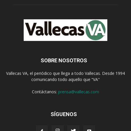
SOBRE NOSOTROS
Vallecas VA, el periódico que llega a todo Vallecas. Desde 1994
comunicando todo aquello que “VA"
Contáctanos:
prensa@vallecas.com
SÍGUENOS