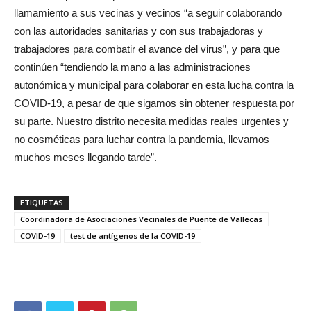
llamamiento a sus vecinas y vecinos “a seguir colaborando
con las autoridades sanitarias y con sus trabajadoras y
trabajadores para combatir el avance del virus”, y para que
continúen “tendiendo la mano a las administraciones
autonómica y municipal para colaborar en esta lucha contra la
COVID-19, a pesar de que sigamos sin obtener respuesta por
su parte. Nuestro distrito necesita medidas reales urgentes y
no cosméticas para luchar contra la pandemia, llevamos
muchos meses llegando tarde”.
ETIQUETAS
Coordinadora de Asociaciones Vecinales de Puente de Vallecas
COVID-19
test de antígenos de la COVID-19