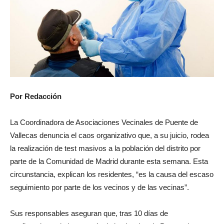
Por Redacción
La Coordinadora de Asociaciones Vecinales de Puente de
Vallecas denuncia el caos organizativo que, a su juicio, rodea
la realización de test masivos a la población del distrito por
parte de la Comunidad de Madrid durante esta semana. Esta
circunstancia, explican los residentes, “es la causa del escaso
seguimiento por parte de los vecinos y de las vecinas”.
Sus responsables aseguran que, tras 10 días de