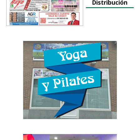
Distribución