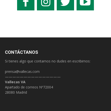
CONTÁCTANOS
Si tienes algo que contarnos no dudes en escribirnos:
prensa@vallecas.com
———————————————
Vallecas VA
Apartado de correos Nº72004
28080 Madrid