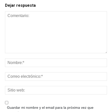
Dejar respuesta
Guardar mi nombre y el email para la próxima vez que