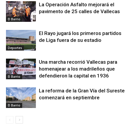
La Operación Asfalto mejorará el
pavimento de 25 calles de Vallecas
El Barrio
El Rayo jugará los primeros partidos
de Liga fuera de su estadio
Deportes
Una marcha recorrió Vallecas para
homenajear a los madrileños que
defendieron la capital en 1936
El Barrio
La reforma de la Gran Vía del Sureste
comenzará en septiembre
El Barrio