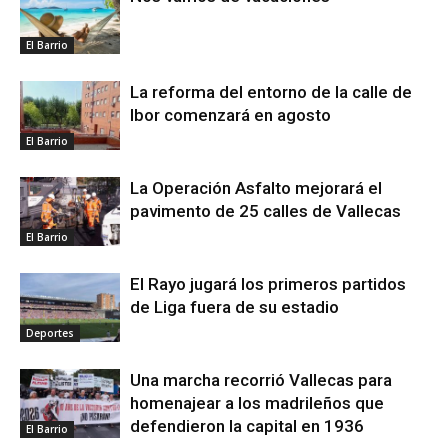
El Barrio
La reforma del entorno de la calle de
Ibor comenzará en agosto
El Barrio
La Operación Asfalto mejorará el
pavimento de 25 calles de Vallecas
El Barrio
El Rayo jugará los primeros partidos
de Liga fuera de su estadio
Deportes
Una marcha recorrió Vallecas para
homenajear a los madrileños que
defendieron la capital en 1936
El Barrio