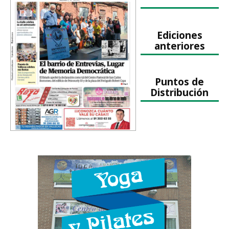
Ediciones
anteriores
Puntos de
Distribución