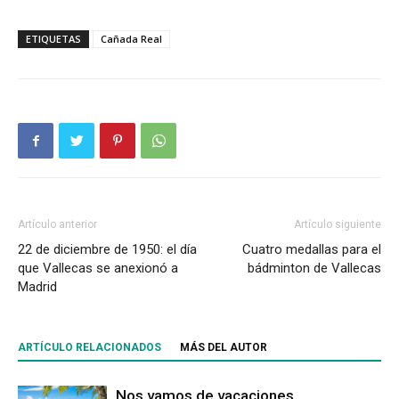
ETIQUETAS
Cañada Real
Artículo anterior
Artículo siguiente
22 de diciembre de 1950: el día
Cuatro medallas para el
que Vallecas se anexionó a
bádminton de Vallecas
Madrid
ARTÍCULO RELACIONADOS
MÁS DEL AUTOR
Nos vamos de vacaciones