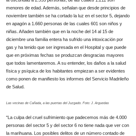
menores de edad. Además, señalan que desde principios de
noviembre también se ha cortado la luz en el sector 5, dejando
en apagón a 1.660 personas de las cuales 601 son niños y
niñas. Añaden también que en la noche del 14 al 15 de
diciembre una familia entera ha sufrido una intoxicación por
gas y ha tenido que ser ingresada en el Hospital y que puede
que en próximas fechas se produzcan desgracias mayores
que todos lamentaremos. A su entender, los daños a la salud
física y psíquica de los habitantes empiezan a ser evidentes
como ponen de manifiesto los informes del Servicio Madrileño
de Salud.
Las vecinas de Cañada, a las puertas del Juzgado. Foto: J. Arguedas
“La culpa del cruel sufrimiento que padecemos más de 4.000
personas del sector 5 y del sector 6 no tiene nada que ver con
la marihuana. Los posibles delitos de un número contado de