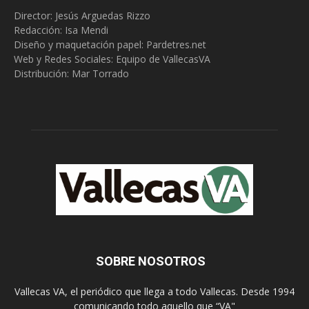
Director: Jesús Arguedas Rizzo
Redacción:
Isa Mendi
Diseño y maquetación papel: Pardetres.net
Web y Redes Sociales:
Equipo de VallecasVA
Distribución: Mar Torrado
SOBRE NOSOTROS
Vallecas VA, el periódico que llega a todo Vallecas. Desde 1994
comunicando todo aquello que “VA"