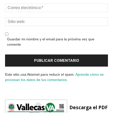
Guardar mi nombre y el email para la próxima vez que
comente
Este sitio usa Akismet para reducir el spam.
Aprende cómo se
procesan los datos de tus comentarios.
Descarga el PDF