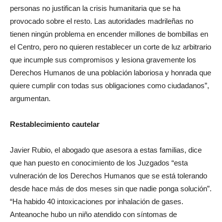
personas no justifican la crisis humanitaria que se ha
provocado sobre el resto. Las autoridades madrileñas no
tienen ningún problema en encender millones de bombillas en
el Centro, pero no quieren restablecer un corte de luz arbitrario
que incumple sus compromisos y lesiona gravemente los
Derechos Humanos de una población laboriosa y honrada que
quiere cumplir con todas sus obligaciones como ciudadanos”,
argumentan.
Restablecimiento cautelar
Javier Rubio, el abogado que asesora a estas familias, dice
que han puesto en conocimiento de los Juzgados “esta
vulneración de los Derechos Humanos que se está tolerando
desde hace más de dos meses sin que nadie ponga solución”.
“Ha habido 40 intoxicaciones por inhalación de gases.
Anteanoche hubo un niño atendido con síntomas de