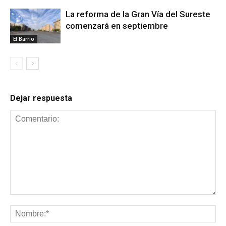
La reforma de la Gran Vía del Sureste
comenzará en septiembre
El Barrio
Dejar respuesta