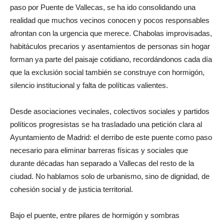
paso por Puente de Vallecas, se ha ido consolidando una
realidad que muchos vecinos conocen y pocos responsables
afrontan con la urgencia que merece. Chabolas improvisadas,
habitáculos precarios y asentamientos de personas sin hogar
forman ya parte del paisaje cotidiano, recordándonos cada día
que la exclusión social también se construye con hormigón,
silencio institucional y falta de políticas valientes.
Desde asociaciones vecinales, colectivos sociales y partidos
políticos progresistas se ha trasladado una petición clara al
Ayuntamiento de Madrid: el derribo de este puente como paso
necesario para eliminar barreras físicas y sociales que
durante décadas han separado a Vallecas del resto de la
ciudad. No hablamos solo de urbanismo, sino de dignidad, de
cohesión social y de justicia territorial.
Bajo el puente, entre pilares de hormigón y sombras