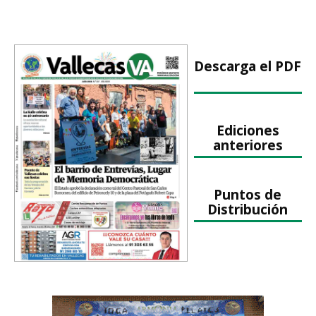
Descarga el PDF
Ediciones
anteriores
Puntos de
Distribución