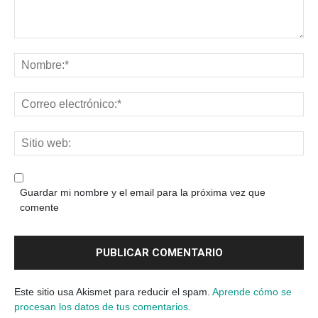
Guardar mi nombre y el email para la próxima vez que
comente
Este sitio usa Akismet para reducir el spam.
Aprende cómo se
procesan los datos de tus comentarios.