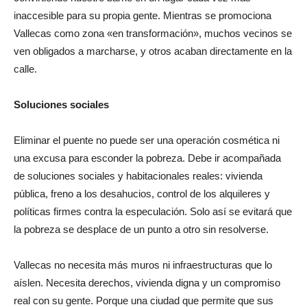
inaccesible para su propia gente. Mientras se promociona
Vallecas como zona «en transformación», muchos vecinos se
ven obligados a marcharse, y otros acaban directamente en la
calle.
Soluciones sociales
Eliminar el puente no puede ser una operación cosmética ni
una excusa para esconder la pobreza. Debe ir acompañada
de soluciones sociales y habitacionales reales: vivienda
pública, freno a los desahucios, control de los alquileres y
políticas firmes contra la especulación. Solo así se evitará que
la pobreza se desplace de un punto a otro sin resolverse.
Vallecas no necesita más muros ni infraestructuras que lo
aíslen. Necesita derechos, vivienda digna y un compromiso
real con su gente. Porque una ciudad que permite que sus