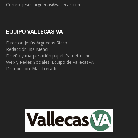
Correo:
jesus.arguedas@vallecas.com
EQUIPO VALLECAS VA
Director: Jesús Arguedas Rizzo
Redacción:
Isa Mendi
Diseño y maquetación papel: Pardetres.net
Web y Redes Sociales:
Equipo de VallecasVA
Distribución: Mar Torrado