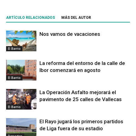
ARTÍCULO RELACIONADOS
MÁS DEL AUTOR
Nos vamos de vacaciones
El Barrio
La reforma del entorno de la calle de
Ibor comenzará en agosto
El Barrio
La Operación Asfalto mejorará el
pavimento de 25 calles de Vallecas
El Barrio
El Rayo jugará los primeros partidos
de Liga fuera de su estadio