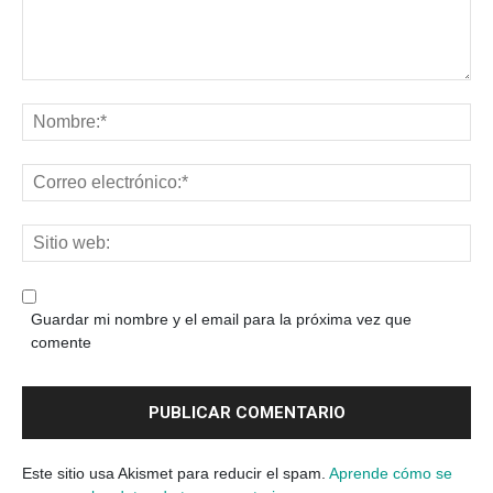
Guardar mi nombre y el email para la próxima vez que
comente
Este sitio usa Akismet para reducir el spam.
Aprende cómo se