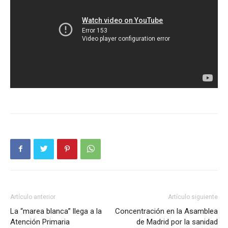
Artículo anterior
Artículo siguiente
La “marea blanca” llega a la
Concentración en la Asamblea
Atención Primaria
de Madrid por la sanidad