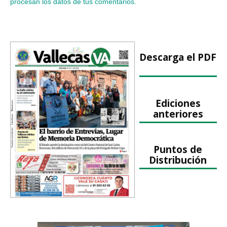
procesan los datos de tus comentarios.
Descarga el PDF
Ediciones
anteriores
Puntos de
Distribución