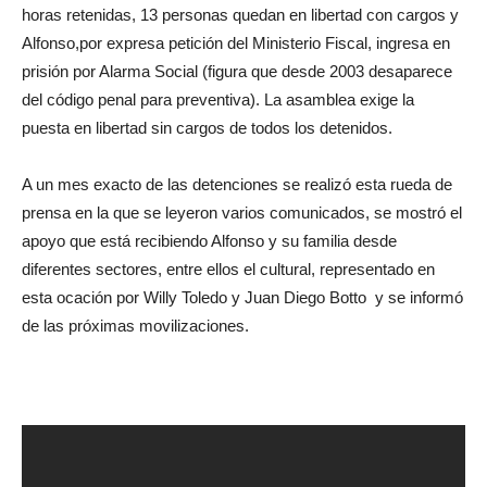
horas retenidas, 13 personas quedan en libertad con cargos y
Alfonso,por expresa petición del Ministerio Fiscal, ingresa en
prisión por Alarma Social (figura que desde 2003 desaparece
del código penal para preventiva). La asamblea exige la
puesta en libertad sin cargos de todos los detenidos.
A un mes exacto de las detenciones se realizó esta rueda de
prensa en la que se leyeron varios comunicados, se mostró el
apoyo que está recibiendo Alfonso y su familia desde
diferentes sectores, entre ellos el cultural, representado en
esta ocación por Willy Toledo y Juan Diego Botto y se informó
de las próximas movilizaciones.