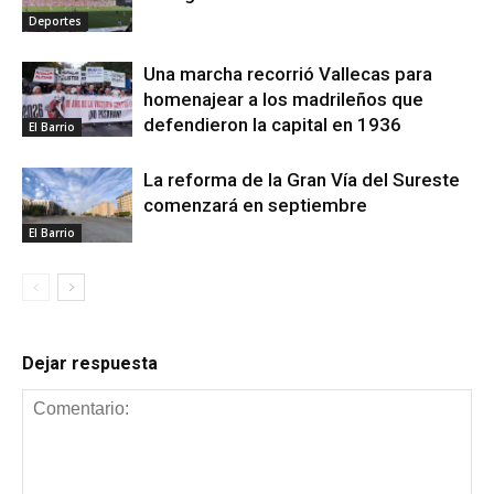
Deportes
Una marcha recorrió Vallecas para
homenajear a los madrileños que
defendieron la capital en 1936
El Barrio
La reforma de la Gran Vía del Sureste
comenzará en septiembre
El Barrio
Dejar respuesta