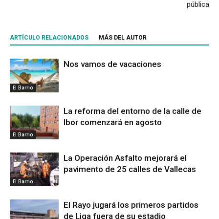
pública
ARTÍCULO RELACIONADOS
MÁS DEL AUTOR
Nos vamos de vacaciones
El Barrio
La reforma del entorno de la calle de
Ibor comenzará en agosto
El Barrio
La Operación Asfalto mejorará el
pavimento de 25 calles de Vallecas
El Barrio
El Rayo jugará los primeros partidos
de Liga fuera de su estadio