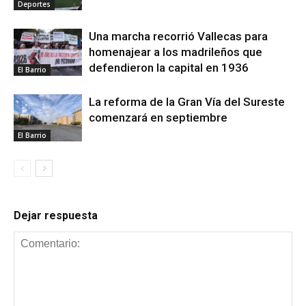
Deportes
Una marcha recorrió Vallecas para
homenajear a los madrileños que
defendieron la capital en 1936
El Barrio
La reforma de la Gran Vía del Sureste
comenzará en septiembre
El Barrio
Dejar respuesta