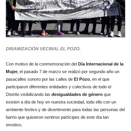
DINAMIZACIÓN VECINAL EL POZO.
Con motivo de la conmemoración del
Día Internacional de la
Mujer,
el pasado 7 de marzo se realizó por segundo año un
pasacalles sonoro por las calles de
El Pozo
, en el que
participaron diferentes entidades y colectivos de todo el
Distrito visibilizando las
desigualdades de género
que
existen a día de hoy en nuestra sociedad, todo ello con un
ambiente festivo y de divertimento para todas las personas del
barrio que quisieron sentirse partícipes de este día tan
emotivo.