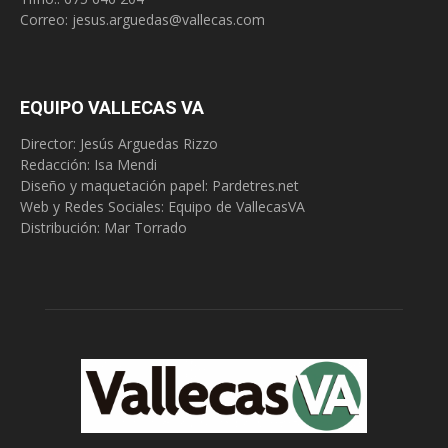
Correo:
jesus.arguedas@vallecas.com
EQUIPO VALLECAS VA
Director: Jesús Arguedas Rizzo
Redacción:
Isa Mendi
Diseño y maquetación papel: Pardetres.net
Web y Redes Sociales:
Equipo de VallecasVA
Distribución: Mar Torrado