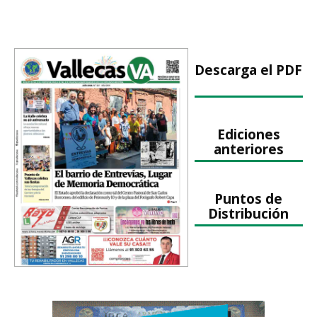
Descarga el PDF
Ediciones
anteriores
Puntos de
Distribución