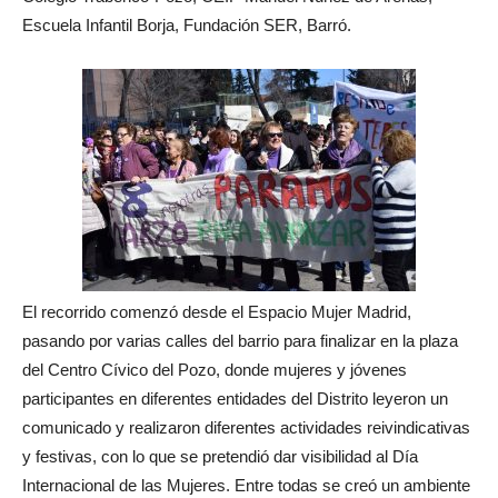
Escuela Infantil Borja, Fundación SER, Barró.
El recorrido comenzó desde el Espacio Mujer Madrid,
pasando por varias calles del barrio para finalizar en la plaza
del Centro Cívico del Pozo, donde mujeres y jóvenes
participantes en diferentes entidades del Distrito leyeron un
comunicado y realizaron diferentes actividades reivindicativas
y festivas, con lo que se pretendió dar visibilidad al Día
Internacional de las Mujeres. Entre todas se creó un ambiente