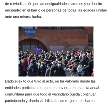
de reivindicación por las desigualdades sociales y un bonito
encuentro en el barrio de personas de todas las edades unidas
ante una misma lucha.
Dado el éxito que tuvo el acto, se ha valorado desde las
entidades participantes que se convierta en una cita anual
comunitaria para que todo el vecindario pueda continuar
participando y dando visibilidad a las mujeres del barrio.