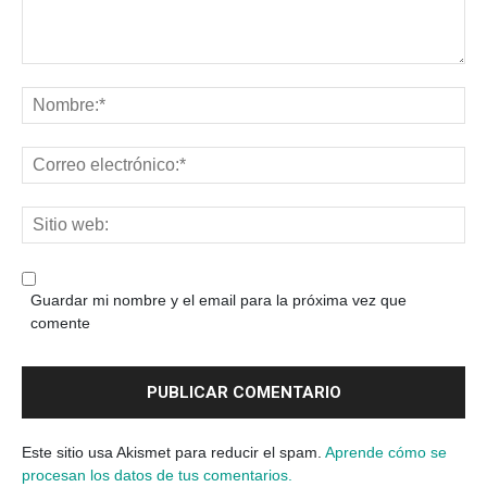
Guardar mi nombre y el email para la próxima vez que
comente
Este sitio usa Akismet para reducir el spam.
Aprende cómo se
procesan los datos de tus comentarios.