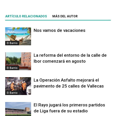
ARTÍCULO RELACIONADOS
MÁS DEL AUTOR
Nos vamos de vacaciones
El Barrio
La reforma del entorno de la calle de
Ibor comenzará en agosto
El Barrio
La Operación Asfalto mejorará el
pavimento de 25 calles de Vallecas
El Barrio
El Rayo jugará los primeros partidos
de Liga fuera de su estadio