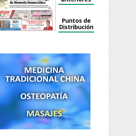
Puntos de
Distribución