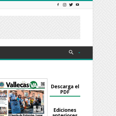
Descarga el
PDF
Ediciones
anteriores