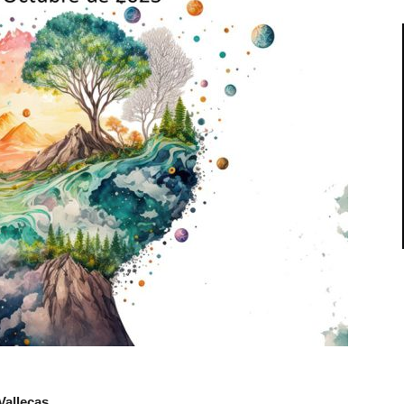
Vallecas