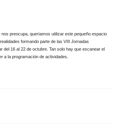
ue nos preocupa, queríamos utilizar este pequeño espacio
 realidades formando parte de las VIII Jornadas
ar del 16 al 22 de octubre. Tan solo hay que escanear el
r a la programación de actividades.