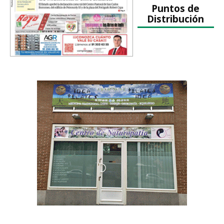
Puntos de
Distribución