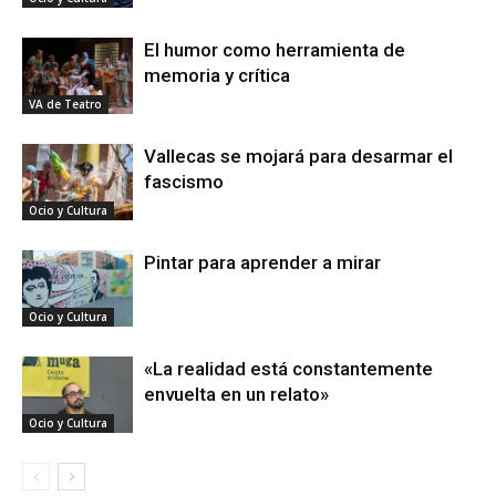
El humor como herramienta de
memoria y crítica
VA de Teatro
Vallecas se mojará para desarmar el
fascismo
Ocio y Cultura
Pintar para aprender a mirar
Ocio y Cultura
«La realidad está constantemente
envuelta en un relato»
Ocio y Cultura