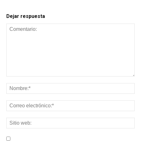
Dejar respuesta