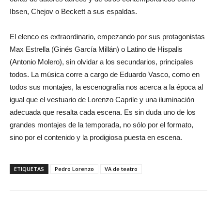
Ibsen, Chejov o Beckett a sus espaldas.
El elenco es extraordinario, empezando por sus protagonistas
Max Estrella (Ginés García Millán) o Latino de Hispalis
(Antonio Molero), sin olvidar a los secundarios, principales
todos. La música corre a cargo de Eduardo Vasco, como en
todos sus montajes, la escenografía nos acerca a la época al
igual que el vestuario de Lorenzo Caprile y una iluminación
adecuada que resalta cada escena. Es sin duda uno de los
grandes montajes de la temporada, no sólo por el formato,
sino por el contenido y la prodigiosa puesta en escena.
ETIQUETAS
Pedro Lorenzo
VA de teatro