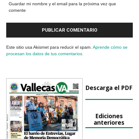
Guardar mi nombre y el email para la próxima vez que
comente
Este sitio usa Akismet para reducir el spam.
Aprende cómo se
procesan los datos de tus comentarios.
Descarga el PDF
Ediciones
anteriores