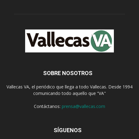
SOBRE NOSOTROS
Vallecas VA, el periódico que llega a todo Vallecas. Desde 1994
comunicando todo aquello que “VA"
Contáctanos:
prensa@vallecas.com
SÍGUENOS