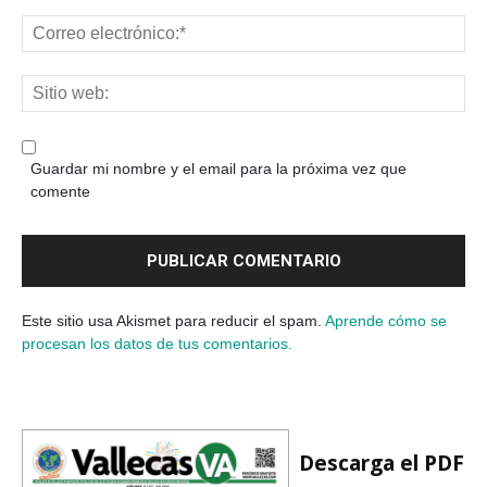
Guardar mi nombre y el email para la próxima vez que
comente
Este sitio usa Akismet para reducir el spam.
Aprende cómo se
procesan los datos de tus comentarios.
Descarga el PDF