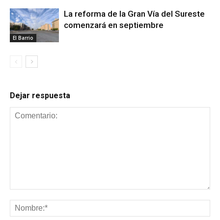
La reforma de la Gran Vía del Sureste
comenzará en septiembre
El Barrio
Dejar respuesta