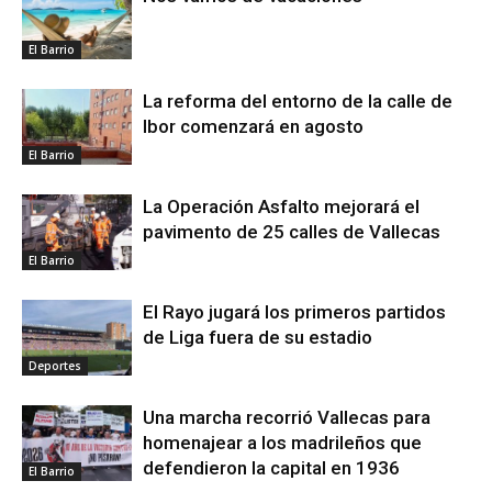
El Barrio
La reforma del entorno de la calle de
Ibor comenzará en agosto
El Barrio
La Operación Asfalto mejorará el
pavimento de 25 calles de Vallecas
El Barrio
El Rayo jugará los primeros partidos
de Liga fuera de su estadio
Deportes
Una marcha recorrió Vallecas para
homenajear a los madrileños que
defendieron la capital en 1936
El Barrio