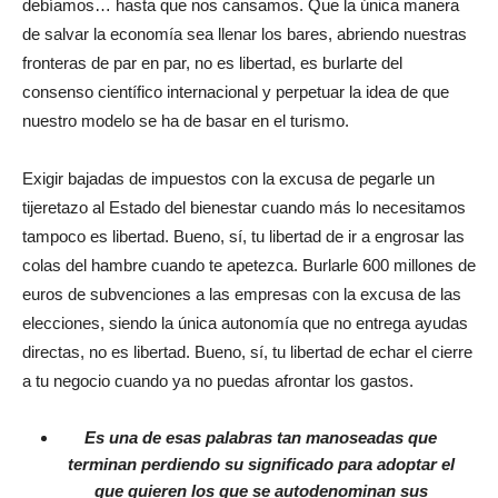
debíamos… hasta que nos cansamos. Que la única manera
de salvar la economía sea llenar los bares, abriendo nuestras
fronteras de par en par, no es libertad, es burlarte del
consenso científico internacional y perpetuar la idea de que
nuestro modelo se ha de basar en el turismo.
Exigir bajadas de impuestos con la excusa de pegarle un
tijeretazo al Estado del bienestar cuando más lo necesitamos
tampoco es libertad. Bueno, sí, tu libertad de ir a engrosar las
colas del hambre cuando te apetezca. Burlarle 600 millones de
euros de subvenciones a las empresas con la excusa de las
elecciones, siendo la única autonomía que no entrega ayudas
directas, no es libertad. Bueno, sí, tu libertad de echar el cierre
a tu negocio cuando ya no puedas afrontar los gastos.
Es una de esas palabras tan manoseadas que
terminan perdiendo su significado para adoptar el
que quieren los que se autodenominan sus