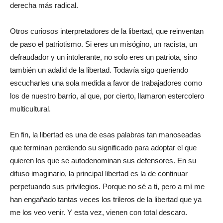
derecha más radical.
Otros curiosos interpretadores de la libertad, que reinventan
de paso el patriotismo. Si eres un misógino, un racista, un
defraudador y un intolerante, no solo eres un patriota, sino
también un adalid de la libertad. Todavía sigo queriendo
escucharles una sola medida a favor de trabajadores como
los de nuestro barrio, al que, por cierto, llamaron estercolero
multicultural.
En fin, la libertad es una de esas palabras tan manoseadas
que terminan perdiendo su significado para adoptar el que
quieren los que se autodenominan sus defensores. En su
difuso imaginario, la principal libertad es la de continuar
perpetuando sus privilegios. Porque no sé a ti, pero a mí me
han engañado tantas veces los trileros de la libertad que ya
me los veo venir. Y esta vez, vienen con total descaro.