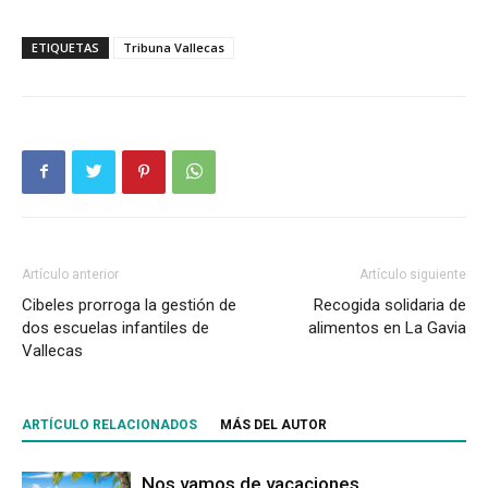
ETIQUETAS
Tribuna Vallecas
Artículo anterior
Artículo siguiente
Cibeles prorroga la gestión de
Recogida solidaria de
dos escuelas infantiles de
alimentos en La Gavia
Vallecas
ARTÍCULO RELACIONADOS
MÁS DEL AUTOR
Nos vamos de vacaciones