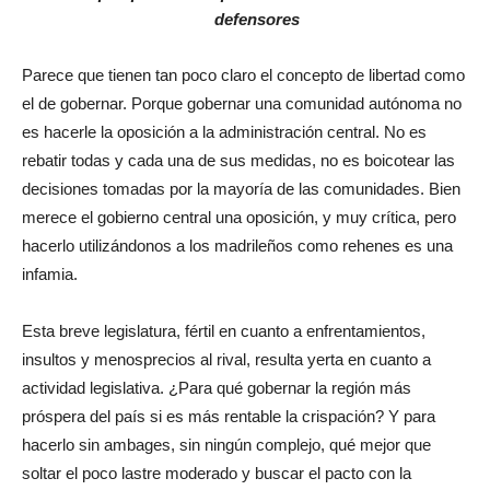
defensores
Parece que tienen tan poco claro el concepto de libertad como
el de gobernar. Porque gobernar una comunidad autónoma no
es hacerle la oposición a la administración central. No es
rebatir todas y cada una de sus medidas, no es boicotear las
decisiones tomadas por la mayoría de las comunidades. Bien
merece el gobierno central una oposición, y muy crítica, pero
hacerlo utilizándonos a los madrileños como rehenes es una
infamia.
Esta breve legislatura, fértil en cuanto a enfrentamientos,
insultos y menosprecios al rival, resulta yerta en cuanto a
actividad legislativa. ¿Para qué gobernar la región más
próspera del país si es más rentable la crispación? Y para
hacerlo sin ambages, sin ningún complejo, qué mejor que
soltar el poco lastre moderado y buscar el pacto con la