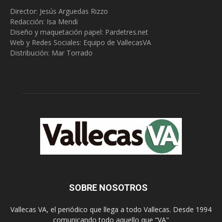
Director: Jesús Arguedas Rizzo
Redacción:
Isa Mendi
Diseño y maquetación papel: Pardetres.net
Web y Redes Sociales:
Equipo de VallecasVA
Distribución: Mar Torrado
SOBRE NOSOTROS
Vallecas VA, el periódico que llega a todo Vallecas. Desde 1994
comunicando todo aquello que “VA"