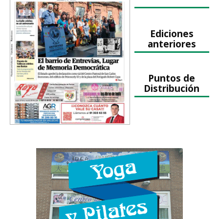
Ediciones
anteriores
Puntos de
Distribución