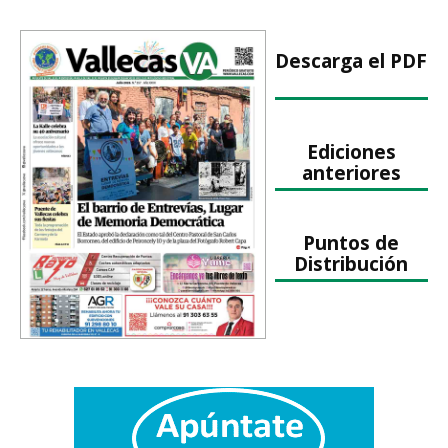
Descarga el PDF
Ediciones
anteriores
Puntos de
Distribución