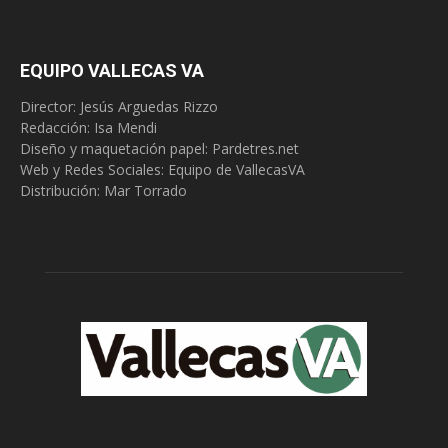
EQUIPO VALLECAS VA
Director: Jesús Arguedas Rizzo
Redacción:
Isa Mendi
Diseño y maquetación papel: Pardetres.net
Web y Redes Sociales:
Equipo de VallecasVA
Distribución: Mar Torrado