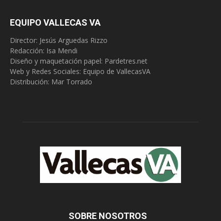
EQUIPO VALLECAS VA
Director: Jesús Arguedas Rizzo
Redacción:
Isa Mendi
Diseño y maquetación papel: Pardetres.net
Web y Redes Sociales:
Equipo de VallecasVA
Distribución: Mar Torrado
SOBRE NOSOTROS