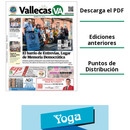
Descarga el PDF
Ediciones
anteriores
Puntos de
Distribución