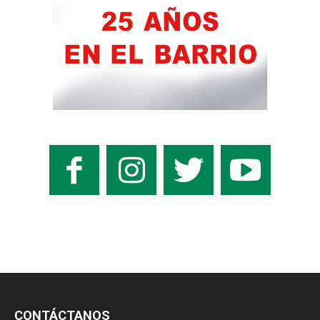
CONTÁCTANOS