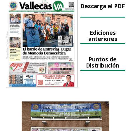
Descarga el PDF
Ediciones
anteriores
Puntos de
Distribución