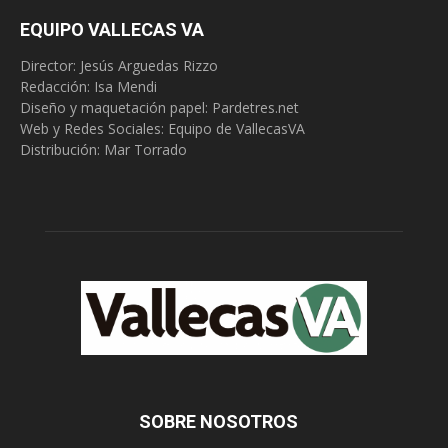
EQUIPO VALLECAS VA
Director: Jesús Arguedas Rizzo
Redacción:
Isa Mendi
Diseño y maquetación papel: Pardetres.net
Web y Redes Sociales:
Equipo de VallecasVA
Distribución: Mar Torrado
SOBRE NOSOTROS