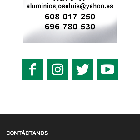
CONTÁCTANOS