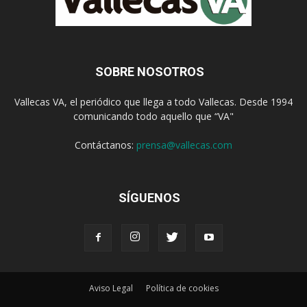
SOBRE NOSOTROS
Vallecas VA, el periódico que llega a todo Vallecas. Desde 1994
comunicando todo aquello que “VA"
Contáctanos:
prensa@vallecas.com
SÍGUENOS
Aviso Legal
Política de cookies