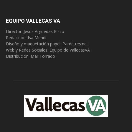
EQUIPO VALLECAS VA
Director: Jesús Arguedas Rizzo
Redacción:
Isa Mendi
Diseño y maquetación papel: Pardetres.net
Web y Redes Sociales:
Equipo de VallecasVA
Distribución: Mar Torrado