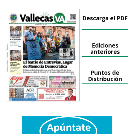
Descarga el PDF
Ediciones
anteriores
Puntos de
Distribución