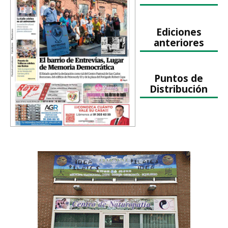
Ediciones
anteriores
Puntos de
Distribución