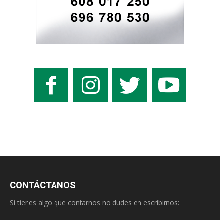
CONTÁCTANOS
Si tienes algo que contarnos no dudes en escribirnos: