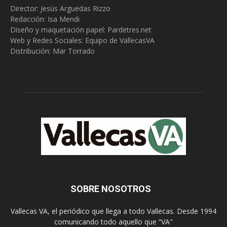
Director: Jesús Arguedas Rizzo
Redacción:
Isa Mendi
Diseño y maquetación papel: Pardetres.net
Web y Redes Sociales:
Equipo de VallecasVA
Distribución: Mar Torrado
SOBRE NOSOTROS
Vallecas VA, el periódico que llega a todo Vallecas. Desde 1994
comunicando todo aquello que “VA"