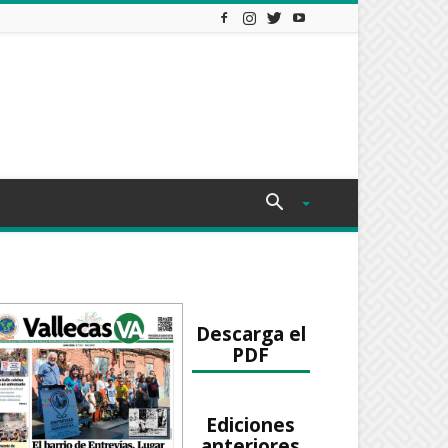
Descarga el
PDF
Ediciones
anteriores