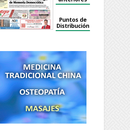
Puntos de
Distribución