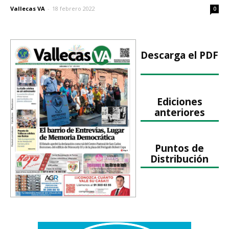
Vallecas VA
-
18 febrero 2022
0
Descarga el PDF
Ediciones
anteriores
Puntos de
Distribución