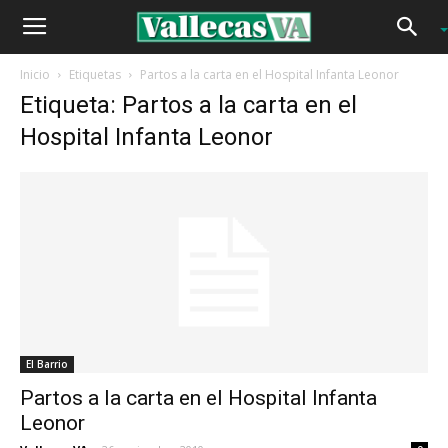
Inicio
Etiquetas
Partos a la carta en el Hospital Infanta Leonor
Etiqueta: Partos a la carta en el
Hospital Infanta Leonor
El Barrio
Partos a la carta en el Hospital Infanta
Leonor