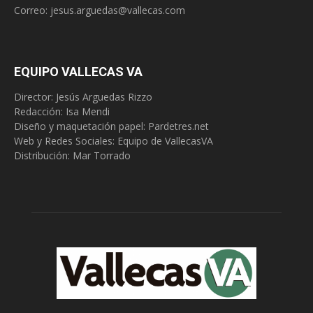
Correo:
jesus.arguedas@vallecas.com
EQUIPO VALLECAS VA
Director: Jesús Arguedas Rizzo
Redacción:
Isa Mendi
Diseño y maquetación papel: Pardetres.net
Web y Redes Sociales:
Equipo de VallecasVA
Distribución: Mar Torrado