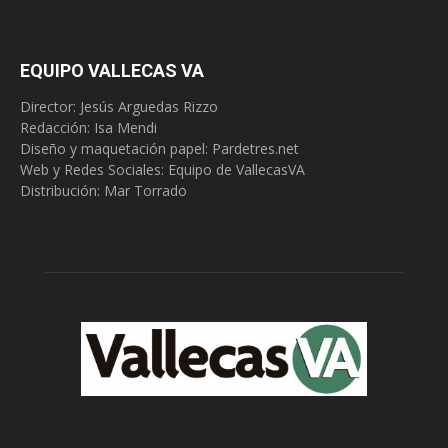
EQUIPO VALLECAS VA
Director: Jesús Arguedas Rizzo
Redacción:
Isa Mendi
Diseño y maquetación papel: Pardetres.net
Web y Redes Sociales:
Equipo de VallecasVA
Distribución: Mar Torrado