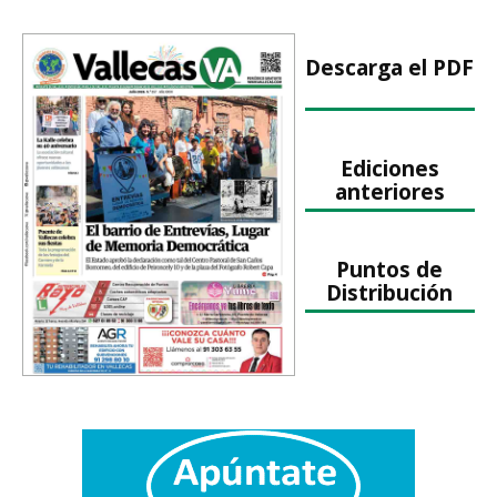
Descarga el PDF
Ediciones
anteriores
Puntos de
Distribución