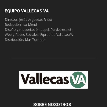
EQUIPO VALLECAS VA
Director: Jesús Arguedas Rizzo
Redacción:
Isa Mendi
Diseño y maquetación papel: Pardetres.net
Web y Redes Sociales:
Equipo de VallecasVA
Distribución: Mar Torrado
SOBRE NOSOTROS