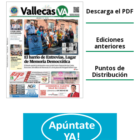
Descarga el PDF
Ediciones
anteriores
Puntos de
Distribución