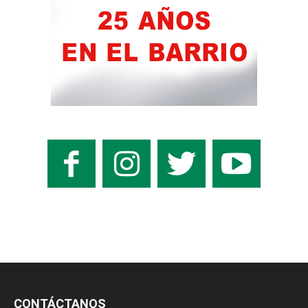
CONTÁCTANOS