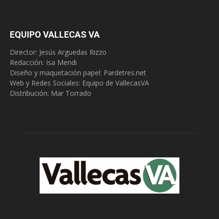
EQUIPO VALLECAS VA
Director: Jesús Arguedas Rizzo
Redacción:
Isa Mendi
Diseño y maquetación papel: Pardetres.net
Web y Redes Sociales:
Equipo de VallecasVA
Distribución: Mar Torrado