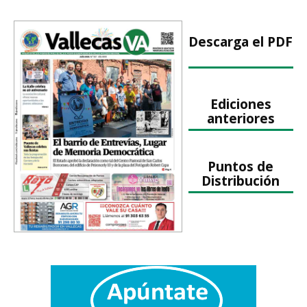
Descarga el PDF
Ediciones
anteriores
Puntos de
Distribución