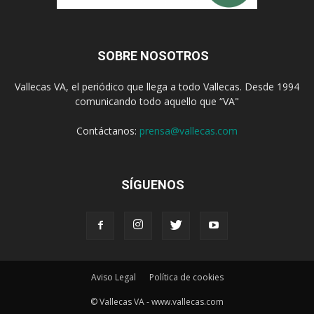
SOBRE NOSOTROS
Vallecas VA, el periódico que llega a todo Vallecas. Desde 1994
comunicando todo aquello que “VA"
Contáctanos:
prensa@vallecas.com
SÍGUENOS
Aviso Legal
Política de cookies
© Vallecas VA - www.vallecas.com