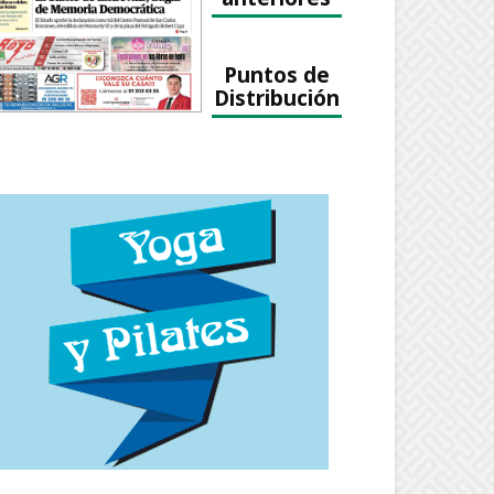
Puntos de
Distribución