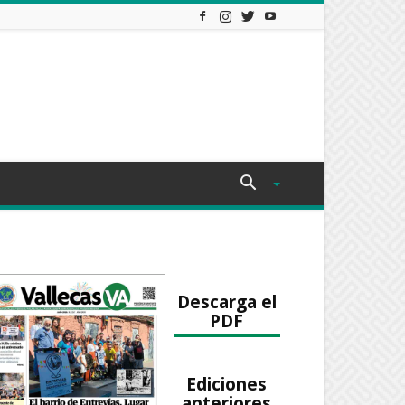
Descarga el
PDF
Ediciones
anteriores