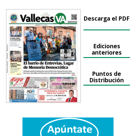
Descarga el PDF
Ediciones
anteriores
Puntos de
Distribución