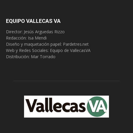
EQUIPO VALLECAS VA
Director: Jesús Arguedas Rizzo
Redacción:
Isa Mendi
Diseño y maquetación papel: Pardetres.net
Web y Redes Sociales:
Equipo de VallecasVA
Distribución: Mar Torrado