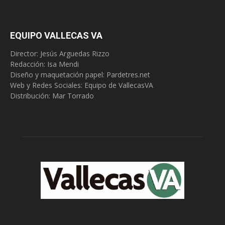
EQUIPO VALLECAS VA
Director: Jesús Arguedas Rizzo
Redacción:
Isa Mendi
Diseño y maquetación papel: Pardetres.net
Web y Redes Sociales:
Equipo de VallecasVA
Distribución: Mar Torrado