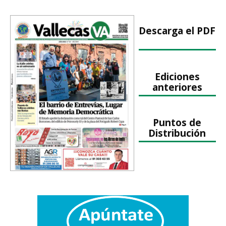
Descarga el PDF
Ediciones
anteriores
Puntos de
Distribución