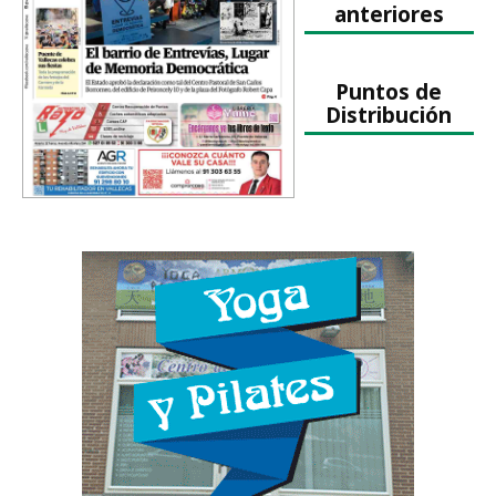
anteriores
Puntos de
Distribución