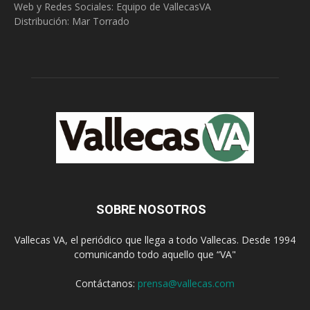
Web y Redes Sociales:
Equipo de VallecasVA
Distribución: Mar Torrado
SOBRE NOSOTROS
Vallecas VA, el periódico que llega a todo Vallecas. Desde 1994
comunicando todo aquello que “VA"
Contáctanos:
prensa@vallecas.com