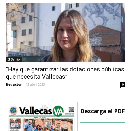
El Barrio
“Hay que garantizar las dotaciones públicas
que necesita Vallecas”
Redactor
-
13 abril 2023
0
Descarga el PDF