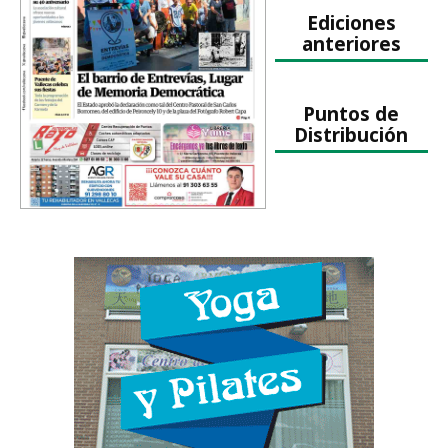
Ediciones
anteriores
Puntos de
Distribución