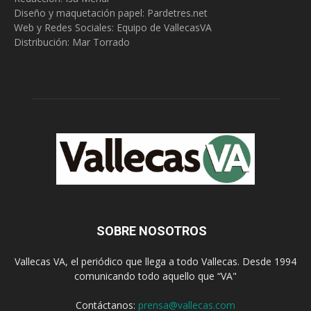
Diseño y maquetación papel: Pardetres.net
Web y Redes Sociales:
Equipo de VallecasVA
Distribución: Mar Torrado
SOBRE NOSOTROS
Vallecas VA, el periódico que llega a todo Vallecas. Desde 1994
comunicando todo aquello que “VA"
Contáctanos:
prensa@vallecas.com