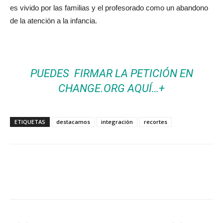
es vivido por las familias y el profesorado como un abandono
de la atención a la infancia.
PUEDES FIRMAR LA PETICIÓN EN
CHANGE.ORG AQUÍ…+
ETIQUETAS
destacamos
integración
recortes