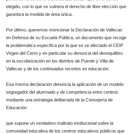
elegido, con lo que se vulnera el derecho de libre elección que
garantiza la medida de área única.
Por último, queremos mencionar la Declaración de Vallecas
en Defensa de su Escuela Pública, un documento que recoge
la problemática específica por la que se ve afectado el CEIP
Virgen del Cerro y en particular su denuncia del desequilibro
en la escolarización en los distritos de Puente y Villa de
Vallecas y de los continuados recortes en educación.
Esa misma declaración denuncia la aplicación de un modelo
segregador del alumnado y de competencia entre centros
mediante una estrategia deliberada de la Consejería de
Educación
que supone un verdadero maltrato institucional sobre la
comunidad educativa de los centros educativos públicos que