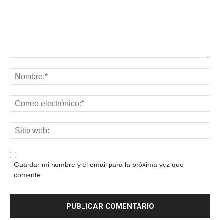
Guardar mi nombre y el email para la próxima vez que
comente