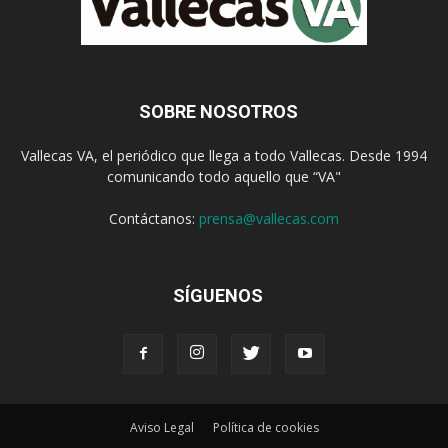
SOBRE NOSOTROS
Vallecas VA, el periódico que llega a todo Vallecas. Desde 1994
comunicando todo aquello que “VA"
Contáctanos:
prensa@vallecas.com
SÍGUENOS
Aviso Legal
Política de cookies