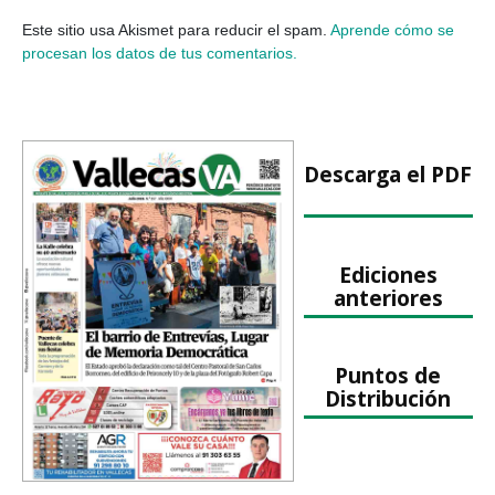
Este sitio usa Akismet para reducir el spam.
Aprende cómo se
procesan los datos de tus comentarios.
Descarga el PDF
Ediciones
anteriores
Puntos de
Distribución