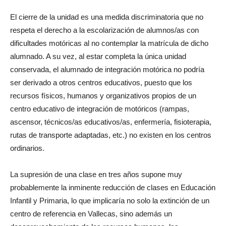
El cierre de la unidad es una medida discriminatoria que no
respeta el derecho a la escolarización de alumnos/as con
dificultades motóricas al no contemplar la matrícula de dicho
alumnado. A su vez, al estar completa la única unidad
conservada, el alumnado de integración motórica no podría
ser derivado a otros centros educativos, puesto que los
recursos físicos, humanos y organizativos propios de un
centro educativo de integración de motóricos (rampas,
ascensor, técnicos/as educativos/as, enfermería, fisioterapia,
rutas de transporte adaptadas, etc.) no existen en los centros
ordinarios.
La supresión de una clase en tres años supone muy
probablemente la inminente reducción de clases en Educación
Infantil y Primaria, lo que implicaría no solo la extinción de un
centro de referencia en Vallecas, sino además un