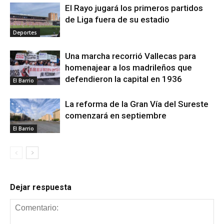
El Rayo jugará los primeros partidos
de Liga fuera de su estadio
Deportes
Una marcha recorrió Vallecas para
homenajear a los madrileños que
defendieron la capital en 1936
El Barrio
La reforma de la Gran Vía del Sureste
comenzará en septiembre
El Barrio
Dejar respuesta