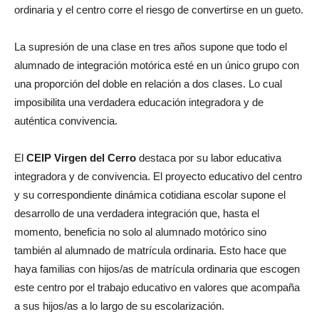
ordinaria y el centro corre el riesgo de convertirse en un gueto.
La supresión de una clase en tres años supone que todo el
alumnado de integración motórica esté en un único grupo con
una proporción del doble en relación a dos clases. Lo cual
imposibilita una verdadera educación integradora y de
auténtica convivencia.
El
CEIP Virgen del Cerro
destaca por su labor educativa
integradora y de convivencia. El proyecto educativo del centro
y su correspondiente dinámica cotidiana escolar supone el
desarrollo de una verdadera integración que, hasta el
momento, beneficia no solo al alumnado motórico sino
también al alumnado de matrícula ordinaria. Esto hace que
haya familias con hijos/as de matrícula ordinaria que escogen
este centro por el trabajo educativo en valores que acompaña
a sus hijos/as a lo largo de su escolarización.