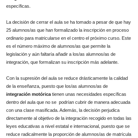
específicas.
La decisión de cerrar el aula se ha tomado a pesar de que hay
25 alumnos/as que han formalizado la inscripción en proceso
ordinario para matricularse en el centro el próximo curso. Este
es el número máximo de alumnos/as que permite la
legislación y aún faltaría añadir a los/as alumnos/as de
integración, que formalizan su inscripción más adelante.
Con la supresión del aula se reduce drásticamente la calidad
de la enseñanza, puesto que los/as alumnos/as de
integración motórica
tienen unas necesidades específicas
dentro del aula que no se podrían cubrir de manera adecuada
con una clase masificada. Además, la decisión perjudica
directamente al objetivo de la integración recogido en todas las
leyes educativas a nivel estatal e internacional, puesto que se
reduce radicalmente la proporción de alumnos/as de matrícula