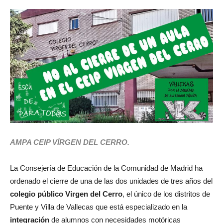
AMPA CEIP VÍRGEN DEL CERRO.
La Consejería de Educación de la Comunidad de Madrid ha
ordenado el cierre de una de las dos unidades de tres años del
colegio público Virgen del Cerro
, el único de los distritos de
Puente y Villa de Vallecas que está especializado en la
integración
de alumnos con necesidades motóricas