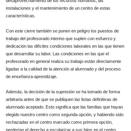
desaprovechamiento de los recursos humanos, las
instalaciones y el mantenimiento de un centro de estas
características.
Con este cierre también se ponen en peligro los puestos de
trabajo del profesorado interino que suplen con esfuerzo y
dedicación las difíciles condiciones laborales en las que tienen
que desarrollar su labor. Las condiciones en las que el
profesorado en general realiza su trabajo están directamente
ligadas a la calidad de la atención al alumnado y del proceso
de enseñanza-aprendizaje.
Además, la decisión de la supresión se ha tomado de forma
arbitraria antes de que se publiquen las listas definitivas de
alumnado aceptado. Esto significa que las familias que hayan
elegido nuestro centro como segunda opción, y habiendo sido
rechazadas en el centro marcado como primera opción,
perderían el derecho a escolarizar a sus hijos en el centro