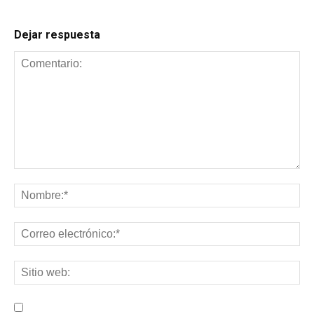
Dejar respuesta