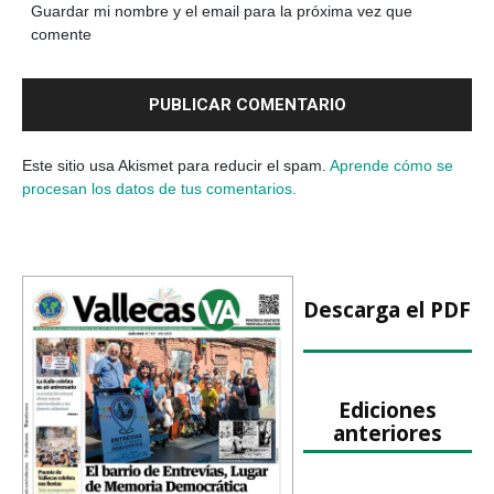
Guardar mi nombre y el email para la próxima vez que
comente
Este sitio usa Akismet para reducir el spam.
Aprende cómo se
procesan los datos de tus comentarios.
Descarga el PDF
Ediciones
anteriores