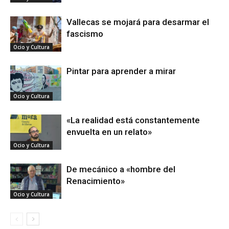
Vallecas se mojará para desarmar el
fascismo
Ocio y Cultura
Pintar para aprender a mirar
Ocio y Cultura
«La realidad está constantemente
envuelta en un relato»
Ocio y Cultura
De mecánico a «hombre del
Renacimiento»
Ocio y Cultura