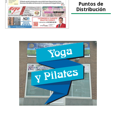
Puntos de
Distribución