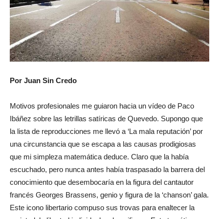
Por Juan Sin Credo
Motivos profesionales me guiaron hacia un vídeo de Paco
Ibáñez sobre las letrillas satíricas de Quevedo. Supongo que
la lista de reproducciones me llevó a ‘La mala reputación’ por
una circunstancia que se escapa a las causas prodigiosas
que mi simpleza matemática deduce. Claro que la había
escuchado, pero nunca antes había traspasado la barrera del
conocimiento que desembocaría en la figura del cantautor
francés Georges Brassens, genio y figura de la ‘chanson’ gala.
Este icono libertario compuso sus trovas para enaltecer la