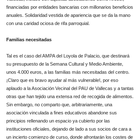
financiadas por entidades bancarias con millonarios beneficios
anuales. Solidaridad vestida de apariencia que se da la mano
con una caridad ociosa de rifa parroquial.
Familias necesitadas
Tal es el caso del AMPA del Loyola de Palacio, que destinará
su presupuesto de la Semana Cultural y Medio Ambiente,
unos 4.000 euros, a las familias más necesitadas del centro.
¡Claro que es bravo ayudar al más vulnerable!, por eso
aplaudo a la Asociación Vecinal del PAU de Vallecas y a tantas
otras que han tejido una extensa red de recogida de alimentos.
Sin embargo, no comparto que, arbitrariamente, una
asociación vinculada a fines educativos abandone sus
principios rellenando un espacio ya cubierto por las
instituciones oficiales, dejando de lado a sus socios de cara a
un incierto comienzo de curso, donde afrontarán los costes de