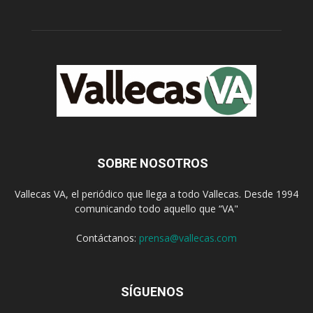
SOBRE NOSOTROS
Vallecas VA, el periódico que llega a todo Vallecas. Desde 1994
comunicando todo aquello que “VA"
Contáctanos:
prensa@vallecas.com
SÍGUENOS