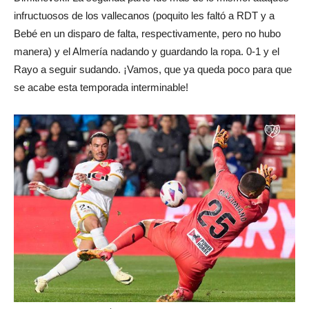
infructuosos de los vallecanos (poquito les faltó a RDT y a
Bebé en un disparo de falta, respectivamente, pero no hubo
manera) y el Almería nadando y guardando la ropa. 0-1 y el
Rayo a seguir sudando. ¡Vamos, que ya queda poco para que
se acabe esta temporada interminable!