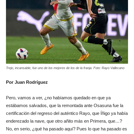
Trejo, incansable, fue uno de los mejores de los de la franja. Foto: Rayo Vallecano
Por Juan Rodríguez
Pero, vamos a ver, ¿no habíamos quedado en que ya
estábamos salvados, que la remontada ante Osasuna fue la
certificación del regreso del auténtico Rayo, que Íñigo ya había
enderezado la nave, que otro añito más en Primera, que…?
No, en serio, ¿qué ha pasado aquí? Pues lo que ha pasado es