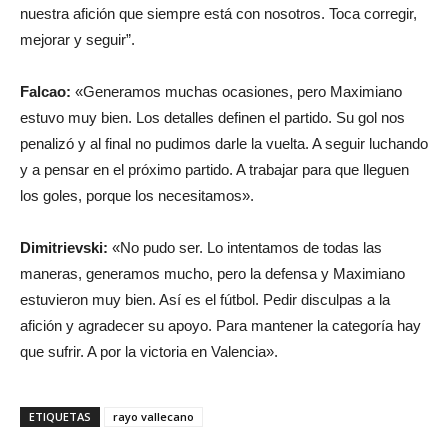
nuestra afición que siempre está con nosotros. Toca corregir,
mejorar y seguir”.
Falcao:
«Generamos muchas ocasiones, pero Maximiano
estuvo muy bien. Los detalles definen el partido. Su gol nos
penalizó y al final no pudimos darle la vuelta. A seguir luchando
y a pensar en el próximo partido. A trabajar para que lleguen
los goles, porque los necesitamos».
Dimitrievski:
«No pudo ser. Lo intentamos de todas las
maneras, generamos mucho, pero la defensa y Maximiano
estuvieron muy bien. Así es el fútbol. Pedir disculpas a la
afición y agradecer su apoyo. Para mantener la categoría hay
que sufrir. A por la victoria en Valencia».
ETIQUETAS
rayo vallecano