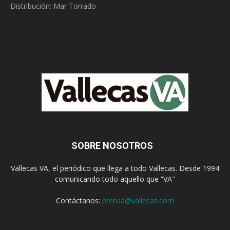
Distribución: Mar Torrado
SOBRE NOSOTROS
Vallecas VA, el periódico que llega a todo Vallecas. Desde 1994
comunicando todo aquello que “VA"
Contáctanos:
prensa@vallecas.com