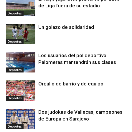
de Liga fuera de su estadio
Deportes
Un golazo de solidaridad
Deportes
Los usuarios del polideportivo
Palomeras mantendrán sus clases
Deportes
Orgullo de barrio y de equipo
Deportes
Dos judokas de Vallecas, campeones
de Europa en Sarajevo
Deportes