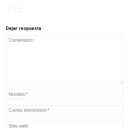
Dejar respuesta