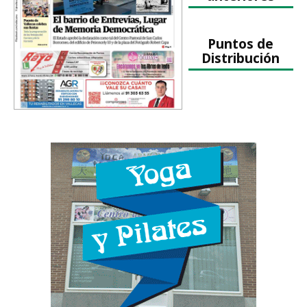
Puntos de
Distribución