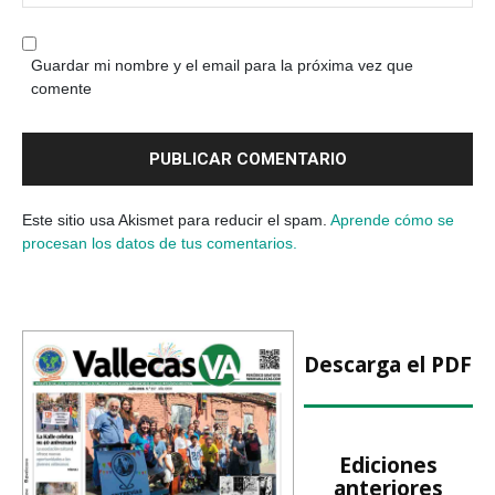
Guardar mi nombre y el email para la próxima vez que
comente
Este sitio usa Akismet para reducir el spam.
Aprende cómo se
procesan los datos de tus comentarios.
Descarga el PDF
Ediciones
anteriores