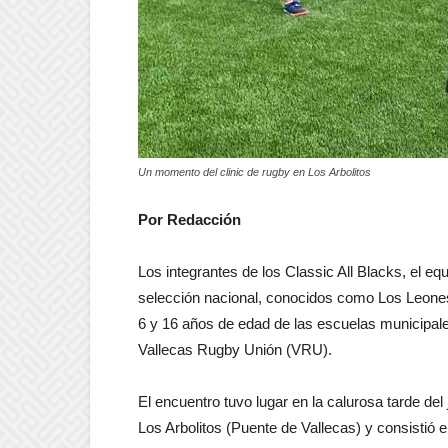
Un momento del clinic de rugby en Los Arbolitos
Por Redacción
Los integrantes de los Classic All Blacks, el e
selección nacional, conocidos como Los Leones
6 y 16 años de edad de las escuelas municipale
Vallecas Rugby Unión (VRU).
El encuentro tuvo lugar en la calurosa tarde d
Los Arbolitos (Puente de Vallecas) y consistió e