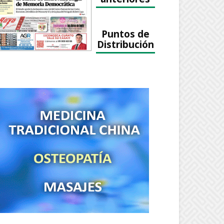
Puntos de
Distribución