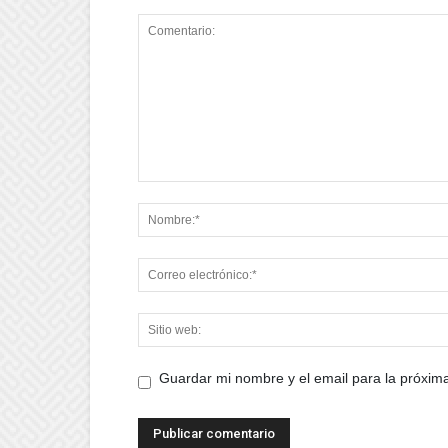
Guardar mi nombre y el email para la próxi