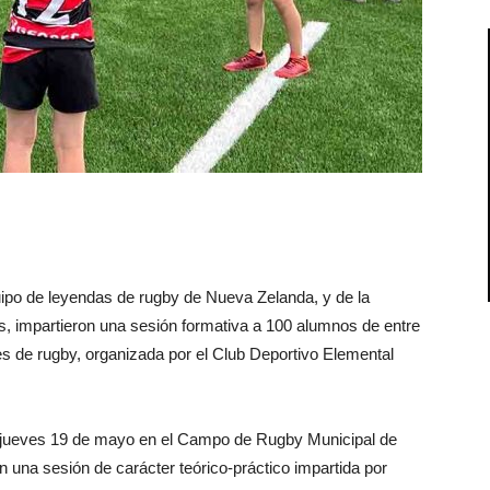
quipo de leyendas de rugby de Nueva Zelanda, y de la
, impartieron una sesión formativa a 100 alumnos de entre
s de rugby, organizada por el Club Deportivo Elemental
el jueves 19 de mayo en el Campo de Rugby Municipal de
n una sesión de carácter teórico-práctico impartida por