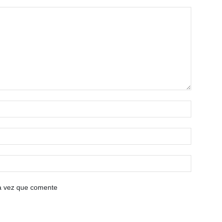
ma vez que comente