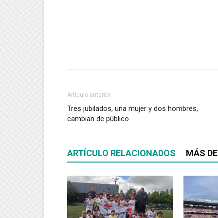
Artículo anterior
Tres jubilados, una mujer y dos hombres,
cambian de público
ARTÍCULO RELACIONADOS
MÁS DE