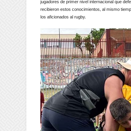
jugadores de primer nivel internacional que de
recibieron estos conocimientos, al mismo tiem
los aficionados al rugby.