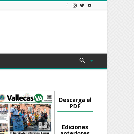
Descarga el
PDF
Ediciones
anteriores