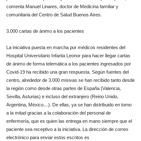
comenta Manuel Linares, doctor de Medicina familiar y
comunitaria del Centro de Salud Buenos Aires.
3.000 cartas de ánimo a los pacientes
La iniciativa puesta en marcha por médicos residentes del
Hospital Universitario Infanta Leonor para hacer llegar cartas
de ánimo de forma telemática a los pacientes ingresados por
Covid-19 ha recibido una gran respuesta. Según fuentes del
centro, alrededor de 3.000 misivas se han recibido tanto desde
la región como desde otras partes de España (Valencia,
Sevilla, Asturias) e incluso del extranjero (Reino Unido,
Argentina, México…). De ellas, ya se han distribuido en torno
a la mitad gracias a la colaboración del personal de
enfermería, que es quien las entrega en mano siempre que el
paciente sea receptivo a la iniciativa. La dirección de correo
electrónico para enviar estos escritos es