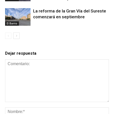
La reforma de la Gran Vía del Sureste
comenzará en septiembre
El Barrio
Dejar respuesta