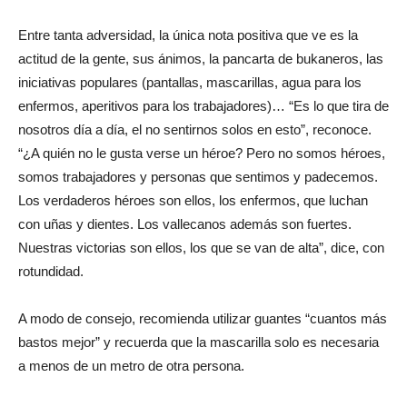
Entre tanta adversidad, la única nota positiva que ve es la
actitud de la gente, sus ánimos, la pancarta de bukaneros, las
iniciativas populares (pantallas, mascarillas, agua para los
enfermos, aperitivos para los trabajadores)… “Es lo que tira de
nosotros día a día, el no sentirnos solos en esto”, reconoce.
“¿A quién no le gusta verse un héroe? Pero no somos héroes,
somos trabajadores y personas que sentimos y padecemos.
Los verdaderos héroes son ellos, los enfermos, que luchan
con uñas y dientes. Los vallecanos además son fuertes.
Nuestras victorias son ellos, los que se van de alta”, dice, con
rotundidad.
A modo de consejo, recomienda utilizar guantes “cuantos más
bastos mejor” y recuerda que la mascarilla solo es necesaria
a menos de un metro de otra persona.