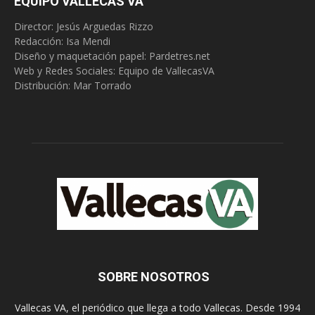
EQUIPO VALLECAS VA
Director: Jesús Arguedas Rizzo
Redacción:
Isa Mendi
Diseño y maquetación papel: Pardetres.net
Web y Redes Sociales:
Equipo de VallecasVA
Distribución: Mar Torrado
SOBRE NOSOTROS
Vallecas VA, el periódico que llega a todo Vallecas. Desde 1994