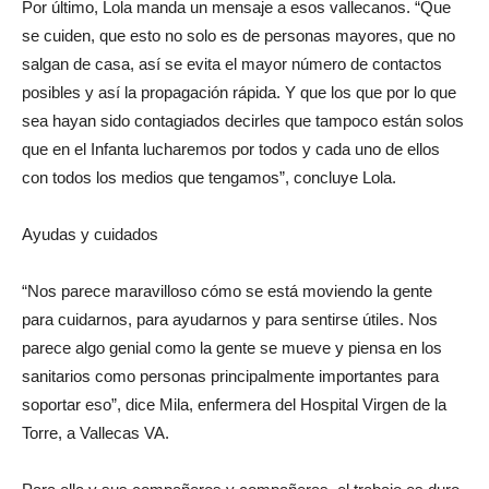
Por último, Lola manda un mensaje a esos vallecanos. “Que
se cuiden, que esto no solo es de personas mayores, que no
salgan de casa, así se evita el mayor número de contactos
posibles y así la propagación rápida. Y que los que por lo que
sea hayan sido contagiados decirles que tampoco están solos
que en el Infanta lucharemos por todos y cada uno de ellos
con todos los medios que tengamos”, concluye Lola.
Ayudas y cuidados
“Nos parece maravilloso cómo se está moviendo la gente
para cuidarnos, para ayudarnos y para sentirse útiles. Nos
parece algo genial como la gente se mueve y piensa en los
sanitarios como personas principalmente importantes para
soportar eso”, dice Mila, enfermera del Hospital Virgen de la
Torre, a Vallecas VA.