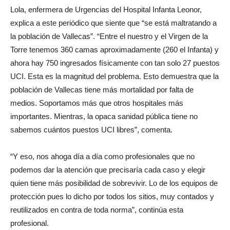
Lola, enfermera de Urgencias del Hospital Infanta Leonor,
explica a este periódico que siente que “se está maltratando a
la población de Vallecas”. “Entre el nuestro y el Virgen de la
Torre tenemos 360 camas aproximadamente (260 el Infanta) y
ahora hay 750 ingresados físicamente con tan solo 27 puestos
UCI. Esta es la magnitud del problema. Esto demuestra que la
población de Vallecas tiene más mortalidad por falta de
medios. Soportamos más que otros hospitales más
importantes. Mientras, la opaca sanidad pública tiene no
sabemos cuántos puestos UCI libres”, comenta.
“Y eso, nos ahoga día a día como profesionales que no
podemos dar la atención que precisaría cada caso y elegir
quien tiene más posibilidad de sobrevivir. Lo de los equipos de
protección pues lo dicho por todos los sitios, muy contados y
reutilizados en contra de toda norma”, continúa esta
profesional.