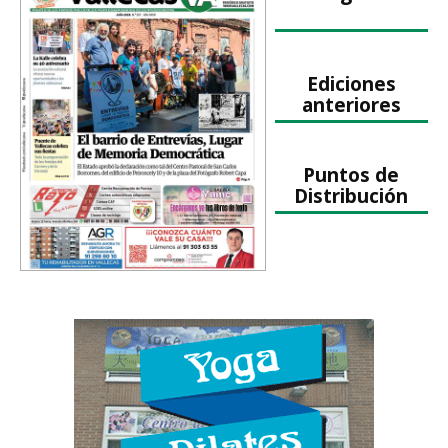
Ediciones
anteriores
Puntos de
Distribución