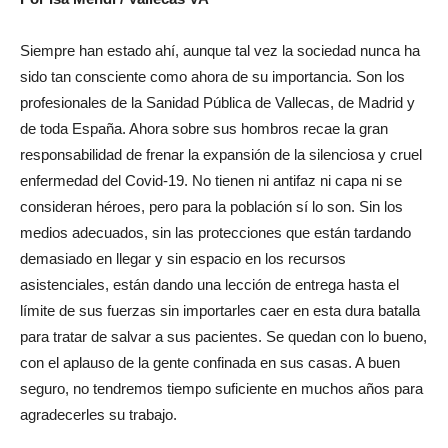
Siempre han estado ahí, aunque tal vez la sociedad nunca ha
sido tan consciente como ahora de su importancia. Son los
profesionales de la Sanidad Pública de Vallecas, de Madrid y
de toda España. Ahora sobre sus hombros recae la gran
responsabilidad de frenar la expansión de la silenciosa y cruel
enfermedad del Covid-19. No tienen ni antifaz ni capa ni se
consideran héroes, pero para la población sí lo son. Sin los
medios adecuados, sin las protecciones que están tardando
demasiado en llegar y sin espacio en los recursos
asistenciales, están dando una lección de entrega hasta el
límite de sus fuerzas sin importarles caer en esta dura batalla
para tratar de salvar a sus pacientes. Se quedan con lo bueno,
con el aplauso de la gente confinada en sus casas. A buen
seguro, no tendremos tiempo suficiente en muchos años para
agradecerles su trabajo.