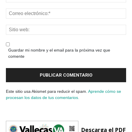
Guardar mi nombre y el email para la próxima vez que
comente
Este sitio usa Akismet para reducir el spam.
Aprende cómo se
procesan los datos de tus comentarios.
Descarga el PDF