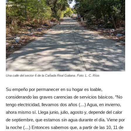
Una calle del sector 6 de la Cañada Real Galiana. Foto: L. C. Ríos
Su empeño por permanecer en su hogar es loable,
considerando las graves carencias de servicios básicos. “No
tengo electricidad, llevamos dos años (…) Agua, en invierno,
ahora mismo sí. Llega junio, julio, agosto y, depende del calor
de septiembre, que estamos sin agua durante el día. Viene por
la noche (…) Entonces sabemos que, a partir de las 10, 11 de