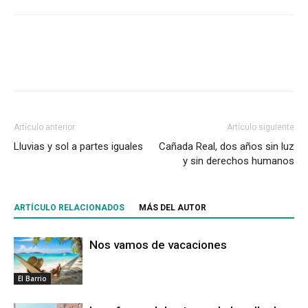
Artículo anterior
Artículo siguiente
Lluvias y sol a partes iguales
Cañada Real, dos años sin luz
y sin derechos humanos
ARTÍCULO RELACIONADOS
MÁS DEL AUTOR
Nos vamos de vacaciones
El Barrio