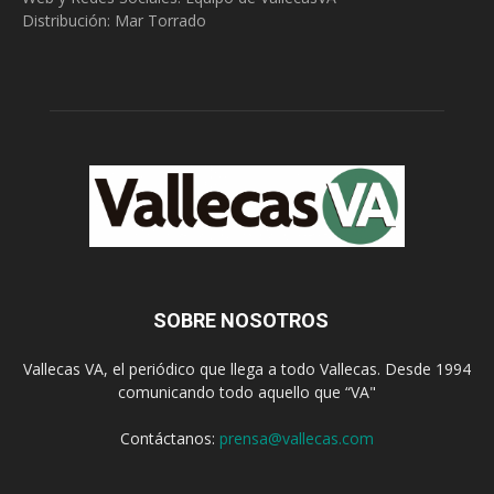
Distribución: Mar Torrado
SOBRE NOSOTROS
Vallecas VA, el periódico que llega a todo Vallecas. Desde 1994
comunicando todo aquello que “VA"
Contáctanos:
prensa@vallecas.com