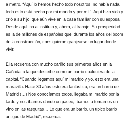
a metro. “Aquí lo hemos hecho todo nosotros, no había nada,
todo esto está hecho por mi marido y por mí.”. Aquí hizo vida y
crió a su hijo, que aún vive en la casa familiar con su esposa.
Desde aquí iba al instituto y, ahora, al trabajo. Su prosperidad
es la de millones de españoles que, durante los años del boom
de la construcción, consiguieron granjearse un lugar dónde
vivir.
Ella recuerda con mucho cariño sus primeros años en la
Cañada, a la que describe como un barrio cualquiera de la
capital. “Cuando llegamos aquí mi marido y yo, esto era una
maravilla. Hace 30 años esto era fantástico, era un barrio de
Madrid (…) Nos conocíamos todos, llegaba mi marido por la
tarde y nos íbamos dando un paseo, íbamos a tomarnos un
vino en las tasquitas… Lo que era un barrio, un típico barrio
antiguo de Madrid”, recuerda.