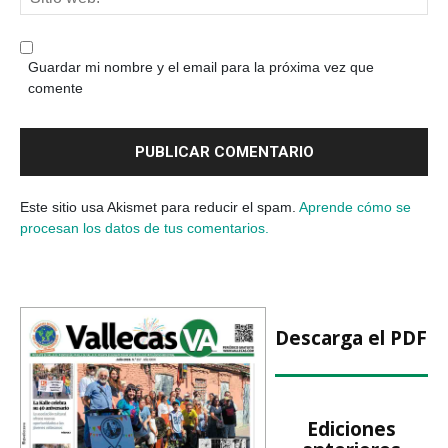
Guardar mi nombre y el email para la próxima vez que
comente
Este sitio usa Akismet para reducir el spam.
Aprende cómo se
procesan los datos de tus comentarios.
Descarga el PDF
Ediciones