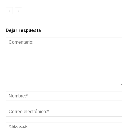
Dejar respuesta