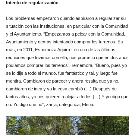
Intento de regularización
Los problemas empezaron cuando aspiraron a regularizar su
situación con las instituciones, en particular con la Comunidad
y el Ayuntamiento. “Empezamos a pelear con la Comunidad,
Ayuntamiento y demás intentando comprar los terrenos. Es
más, en 2011, Esperanza Aguirre, en una de las últimas
reuniones que tuvimos con ella, nos prometió que en dos años
podíamos comprar los terrenos”, rememora. “Bueno, pues yo
se lo dije a todo el mundo, fue fantástico y tal, y luego fue
mentira. Cambiaron de parecer y ahora resulta que ya no,
cambiaron de idea y ya la cosa cambió (…) Después de
tantos años, ya nos quieren realojar a todos (…) Y yo digo que
no. Yo digo que no”, zanja, categórica, Elena.