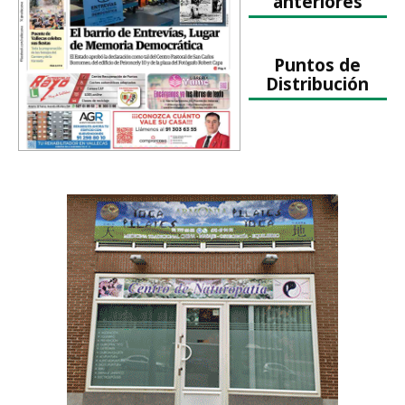
anteriores
Puntos de
Distribución