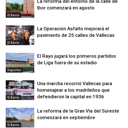
La reforma del entorno de la calle de
Ibor comenzará en agosto
El Barrio
La Operación Asfalto mejorará el
pavimento de 25 calles de Vallecas
El Barrio
El Rayo jugará los primeros partidos
de Liga fuera de su estadio
Deportes
Una marcha recorrió Vallecas para
homenajear a los madrileños que
defendieron la capital en 1936
El Barrio
La reforma de la Gran Vía del Sureste
comenzará en septiembre
El Barrio