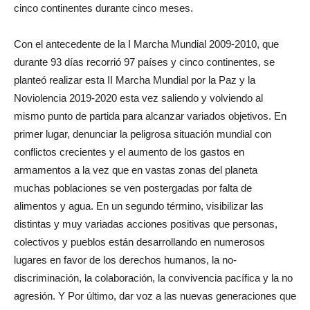
cinco continentes durante cinco meses.
Con el antecedente de la I Marcha Mundial 2009-2010, que
durante 93 días recorrió 97 países y cinco continentes, se
planteó realizar esta II Marcha Mundial por la Paz y la
Noviolencia 2019-2020 esta vez saliendo y volviendo al
mismo punto de partida para alcanzar variados objetivos. En
primer lugar, denunciar la peligrosa situación mundial con
conflictos crecientes y el aumento de los gastos en
armamentos a la vez que en vastas zonas del planeta
muchas poblaciones se ven postergadas por falta de
alimentos y agua. En un segundo término, visibilizar las
distintas y muy variadas acciones positivas que personas,
colectivos y pueblos están desarrollando en numerosos
lugares en favor de los derechos humanos, la no-
discriminación, la colaboración, la convivencia pacífica y la no
agresión. Y Por último, dar voz a las nuevas generaciones que