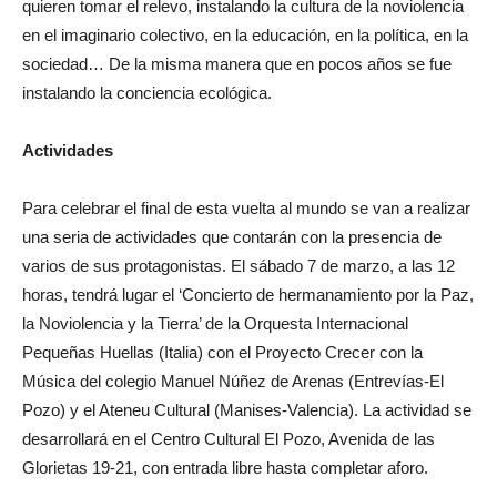
quieren tomar el relevo, instalando la cultura de la noviolencia
en el imaginario colectivo, en la educación, en la política, en la
sociedad… De la misma manera que en pocos años se fue
instalando la conciencia ecológica.
Actividades
Para celebrar el final de esta vuelta al mundo se van a realizar
una seria de actividades que contarán con la presencia de
varios de sus protagonistas. El sábado 7 de marzo, a las 12
horas, tendrá lugar el ‘Concierto de hermanamiento por la Paz,
la Noviolencia y la Tierra’ de la Orquesta Internacional
Pequeñas Huellas (Italia) con el Proyecto Crecer con la
Música del colegio Manuel Núñez de Arenas (Entrevías-El
Pozo) y el Ateneu Cultural (Manises-Valencia). La actividad se
desarrollará en el Centro Cultural El Pozo, Avenida de las
Glorietas 19-21, con entrada libre hasta completar aforo.