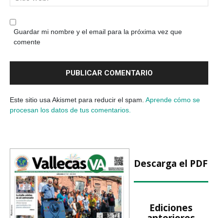
Guardar mi nombre y el email para la próxima vez que
comente
Este sitio usa Akismet para reducir el spam.
Aprende cómo se
procesan los datos de tus comentarios.
Descarga el PDF
Ediciones
anteriores