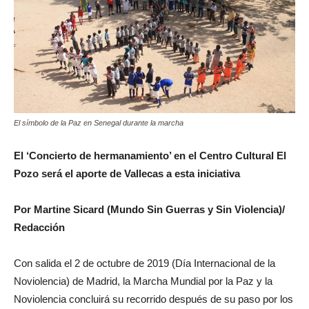
El símbolo de la Paz en Senegal durante la marcha
El ‘Concierto de hermanamiento’ en el Centro Cultural El
Pozo será el aporte de Vallecas a esta iniciativa
Por Martine Sicard (Mundo Sin Guerras y Sin Violencia)/
Redacción
Con salida el 2 de octubre de 2019 (Día Internacional de la
Noviolencia) de Madrid, la Marcha Mundial por la Paz y la
Noviolencia concluirá su recorrido después de su paso por los