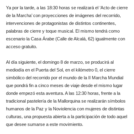
Ya por la tarde, a las 18:30 horas se realizará el ‘Acto de cierre
de la Marcha’ con proyecciones de imágenes del recorrido,
intervenciones de protagonistas de distintos continentes,
palabras de cierre y toque musical. El mismo tendrá como
escenario la Casa Árabe (Calle de Alcalá, 62) igualmente con
acceso gratuito.
Al día siguiente, el domingo 8 de marzo, se producirá al
mediodía en el Puerta del Sol, en el kilómetro 0, el cierre
simbólico del recorrido por el mundo de la II Marcha Mundial
que pondrá fin a cinco meses de viaje desde el mismo lugar
donde empezó esta aventura. A las 12:30 horas, frente a la
tradicional pastelería de la Mallorquina se realizarán símbolos
humanos de la Paz y la Noviolencia con mujeres de distintas
culturas, una propuesta abierta a la participación de todo aquel
que desee sumarse a este movimiento.