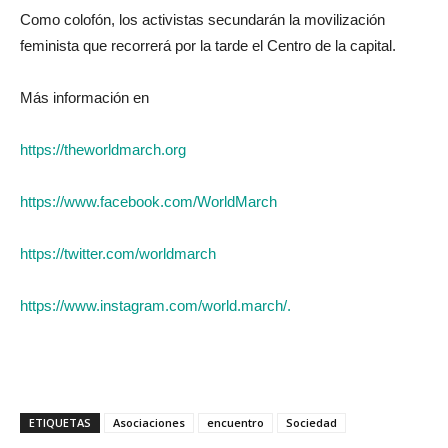
Como colofón, los activistas secundarán la movilización
feminista que recorrerá por la tarde el Centro de la capital.
Más información en
https://theworldmarch.org
https://www.facebook.com/WorldMarch
https://twitter.com/worldmarch
https://www.instagram.com/world.march/.
ETIQUETAS
Asociaciones
encuentro
Sociedad