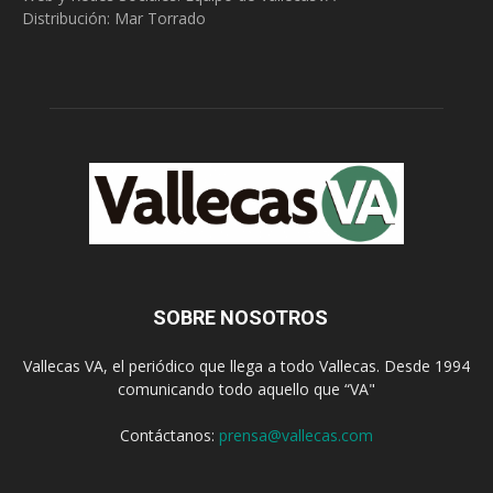
Distribución: Mar Torrado
SOBRE NOSOTROS
Vallecas VA, el periódico que llega a todo Vallecas. Desde 1994
comunicando todo aquello que “VA"
Contáctanos:
prensa@vallecas.com