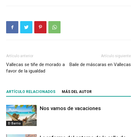
Artículo anterior
Artículo siguiente
Vallecas se tiñe de morado a
Baile de máscaras en Vallecas
favor de la igualdad
ARTÍCULO RELACIONADOS
MÁS DEL AUTOR
Nos vamos de vacaciones
El Barrio