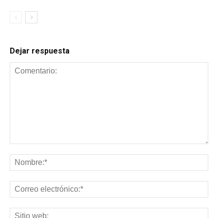
Dejar respuesta