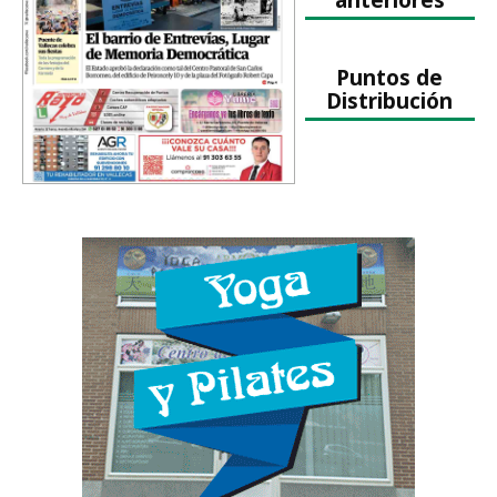
Puntos de
Distribución