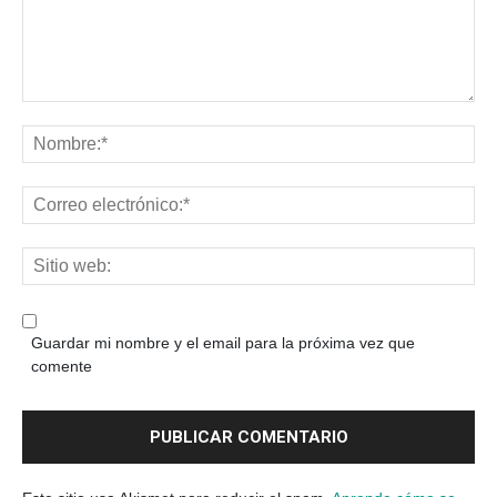
Guardar mi nombre y el email para la próxima vez que
comente