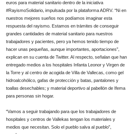
euros para material sanitario dentro de la iniciativa
#RayismoSolidario, impulsada por la plataforma ADRV. “Ni en
nuestros mejores sueños nos podíamos imaginar esta
respuesta del rayismo. Estamos en trámites de conseguir
grandes cantidades de material sanitario para nuestros
trabajadores y pacientes, pero ya hemos tenido tiempo de
hacer unas pequeñas, aunque importantes, aportaciones”,
explican en su cuenta de Twitter. Al respecto, señalan que han
entregado medios a los hospitales Infanta Leonor y Virgen de
la Torre y al centro de acogida de Villa de Vallecas, como gel
hidroalcohólico, gafas de protección y batas, pantalones y
toallas desechables; y material deportivo al pabellón de Ifema
para personas sin hogar.
“Vamos a seguir trabajando para que los trabajadores de
hospitales y centros de Vallekas tengan los materiales y
medios que necesitan. Solo el pueblo salva al pueblo”,