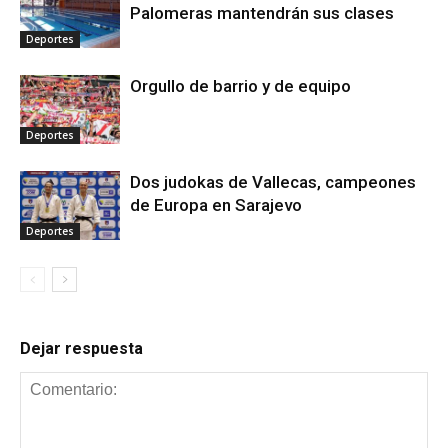
Palomeras mantendrán sus clases
Deportes
Orgullo de barrio y de equipo
Deportes
Dos judokas de Vallecas, campeones
de Europa en Sarajevo
Deportes
Dejar respuesta