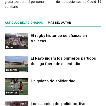
gratuitos para el personal
de los pacientes de Covid-19
sanitario
ARTÍCULO RELACIONADOS
MÁS DEL AUTOR
El rugby histórico se afianza en
Vallecas
Deportes
El Rayo jugará los primeros partidos
de Liga fuera de su estadio
Deportes
Un golazo de solidaridad
Deportes
Los usuarios del polideportivo