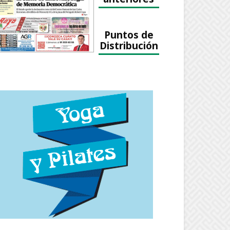
Puntos de
Distribución