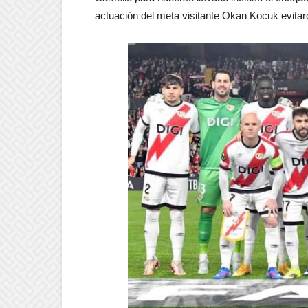
actuación del meta visitante Okan Kocuk evitaron