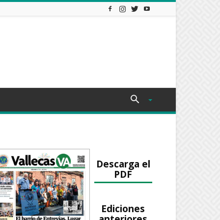
Descarga el
PDF
Ediciones
anteriores