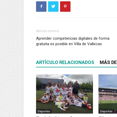
Artículo anterior
Aprender competencias digitales de forma
gratuita es posible en Villa de Vallecas
ARTÍCULO RELACIONADOS
MÁS DE
Deportes
Deportes