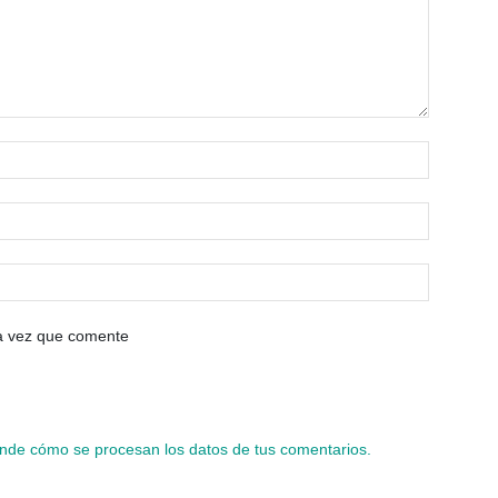
ma vez que comente
nde cómo se procesan los datos de tus comentarios.