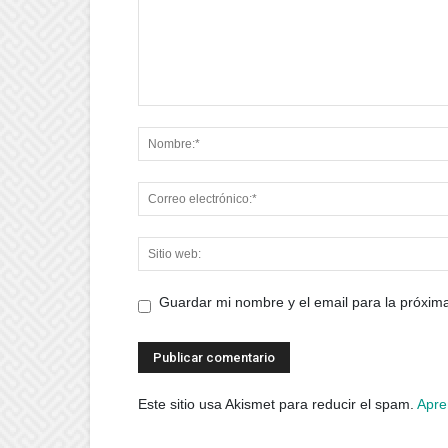
Guardar mi nombre y el email para la próxi
Este sitio usa Akismet para reducir el spam.
Apre