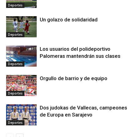
Deportes
Un golazo de solidaridad
Deportes
Los usuarios del polideportivo
Palomeras mantendrán sus clases
Deportes
Orgullo de barrio y de equipo
Deportes
Dos judokas de Vallecas, campeones
de Europa en Sarajevo
Deportes