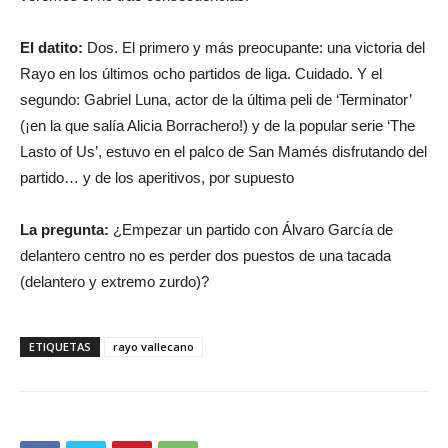
El datito:
Dos. El primero y más preocupante: una victoria del
Rayo en los últimos ocho partidos de liga. Cuidado. Y el
segundo: Gabriel Luna, actor de la última peli de ‘Terminator’
(¡en la que salía Alicia Borrachero!) y de la popular serie ‘The
Lasto of Us’, estuvo en el palco de San Mamés disfrutando del
partido… y de los aperitivos, por supuesto
La pregunta:
¿Empezar un partido con Álvaro García de
delantero centro no es perder dos puestos de una tacada
(delantero y extremo zurdo)?
ETIQUETAS
rayo vallecano