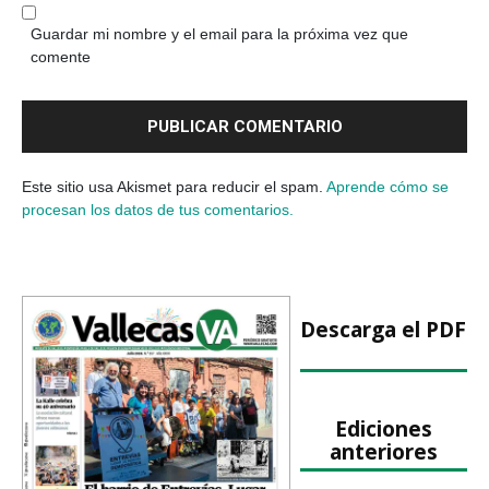
Guardar mi nombre y el email para la próxima vez que
comente
Este sitio usa Akismet para reducir el spam.
Aprende cómo se
procesan los datos de tus comentarios.
Descarga el PDF
Ediciones
anteriores