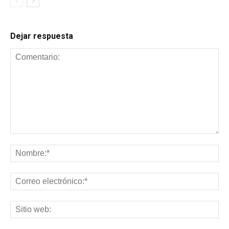
Dejar respuesta