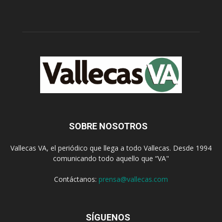
SOBRE NOSOTROS
Vallecas VA, el periódico que llega a todo Vallecas. Desde 1994
comunicando todo aquello que “VA"
Contáctanos:
prensa@vallecas.com
SÍGUENOS