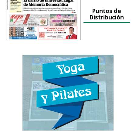
Puntos de
Distribución