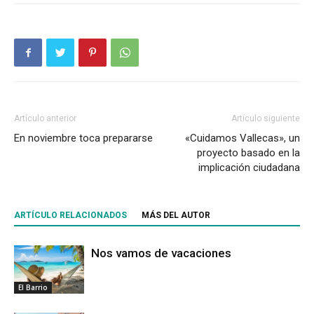
Artículo anterior
Artículo siguiente
En noviembre toca prepararse
«Cuidamos Vallecas», un
proyecto basado en la
implicación ciudadana
ARTÍCULO RELACIONADOS
MÁS DEL AUTOR
Nos vamos de vacaciones
El Barrio