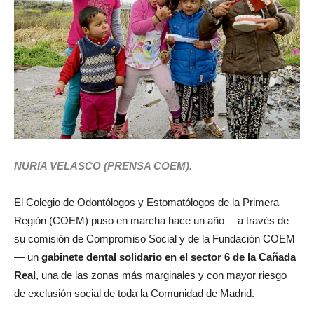
NURIA VELASCO (PRENSA COEM).
El Colegio de Odontólogos y Estomatólogos de la Primera
Región (COEM) puso en marcha hace un año —a través de
su comisión de Compromiso Social y de la Fundación COEM
— un
gabinete dental solidario en el sector 6 de la Cañada
Real
, una de las zonas más marginales y con mayor riesgo
de exclusión social de toda la Comunidad de Madrid.