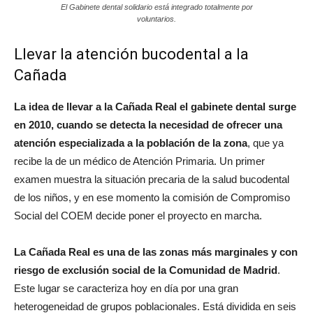
El Gabinete dental solidario está integrado totalmente por
voluntarios.
Llevar la atención bucodental a la
Cañada
La idea de llevar a la Cañada Real el gabinete dental surge
en 2010, cuando se detecta la necesidad de ofrecer una
atención especializada a la población de la zona
, que ya
recibe la de un médico de Atención Primaria. Un primer
examen muestra la situación precaria de la salud bucodental
de los niños, y en ese momento la comisión de Compromiso
Social del COEM decide poner el proyecto en marcha.
La Cañada Real es una de las zonas más marginales y con
riesgo de exclusión social de la Comunidad de Madrid
.
Este lugar se caracteriza hoy en día por una gran
heterogeneidad de grupos poblacionales. Está dividida en seis