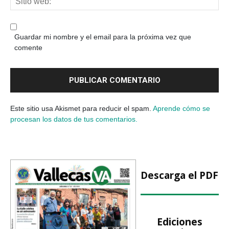
Guardar mi nombre y el email para la próxima vez que
comente
Este sitio usa Akismet para reducir el spam.
Aprende cómo se
procesan los datos de tus comentarios.
Descarga el PDF
Ediciones