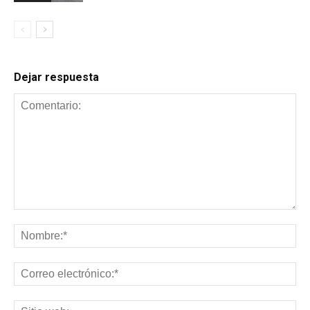
Dejar respuesta