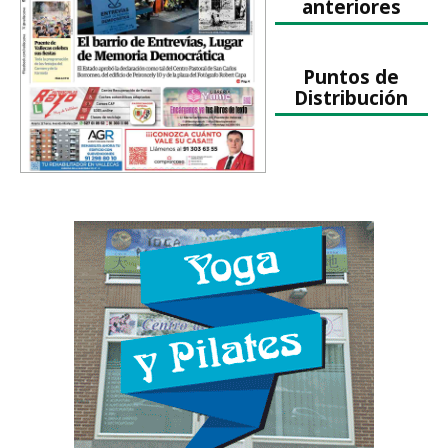
anteriores
Puntos de
Distribución