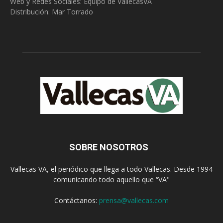
Web y Redes Sociales:
Equipo de VallecasVA
Distribución: Mar Torrado
SOBRE NOSOTROS
Vallecas VA, el periódico que llega a todo Vallecas. Desde 1994
comunicando todo aquello que “VA"
Contáctanos:
prensa@vallecas.com