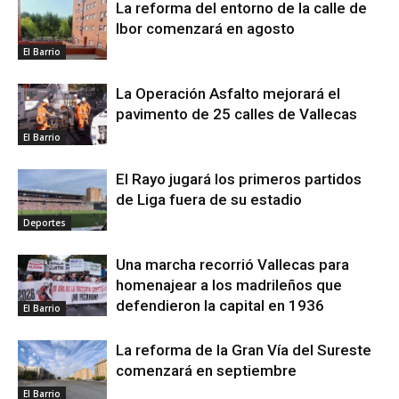
La reforma del entorno de la calle de
Ibor comenzará en agosto
El Barrio
La Operación Asfalto mejorará el
pavimento de 25 calles de Vallecas
El Barrio
El Rayo jugará los primeros partidos
de Liga fuera de su estadio
Deportes
Una marcha recorrió Vallecas para
homenajear a los madrileños que
defendieron la capital en 1936
El Barrio
La reforma de la Gran Vía del Sureste
comenzará en septiembre
El Barrio