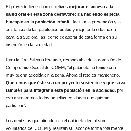
El proyecto tiene como objetivos
mejorar el acceso a la
salud oral en esta zona desfavorecida haciendo especial
hincapié en la población infantil
, facilitar la prevención y la
asistencia de las patologías orales y mejorar la educación
para la salud oral, así como colaborar de esta forma en su
inserción en la sociedad.
Para la Dra. Silvana Escuder, responsable de la comisión de
Compromiso Social del COEM, “el gabinete ha tenido una
muy buena acogida en la zona. Ahora el reto es mantenerlo.
Queremos que éste sea un proyecto sostenible y que sirva
también para integrar a esta población en la sociedad
, por
eso animamos a todos aquellas entidades que quieran
participar”.
Los dentistas que atienden en el gabinete dental son
voluntarios del COEM y realizan su labor de forma totalmente