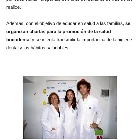
realice.
Además, con el objetivo de educar en salud a las familias,
se
organizan charlas para la promoción de la salud
bucodental
y se intenta transmitir la importancia de la higiene
dental y los hábitos saludables.