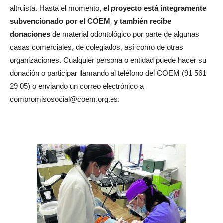
altruista. Hasta el momento,
el proyecto está íntegramente
subvencionado por el COEM, y también recibe
donaciones
de material odontológico por parte de algunas
casas comerciales, de colegiados, así como de otras
organizaciones. Cualquier persona o entidad puede hacer su
donación o participar llamando al teléfono del COEM (91 561
29 05) o enviando un correo electrónico a
compromisosocial@coem.org.es.