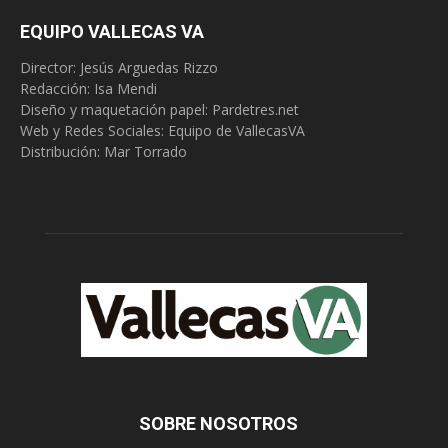
EQUIPO VALLECAS VA
Director: Jesús Arguedas Rizzo
Redacción:
Isa Mendi
Diseño y maquetación papel: Pardetres.net
Web y Redes Sociales:
Equipo de VallecasVA
Distribución: Mar Torrado
SOBRE NOSOTROS