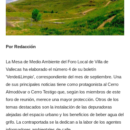
Por Redacción
La Mesa de Medio Ambiente del Foro Local de Villa de
Vallecas ha elaborado el número 4 de su boletín
‘Verde&Limpio’, correspondiente del mes de septiembre. Una
de sus principales noticias tiene como protagonista al Cerro
Almodóvar o Cerro Testigo que, según los miembros de este
foro de reunión, merece una mayor protección. Otros de los
temas destacados son la instalación de las depuradoras
alejadas del espacio urbano y los beneficios de beber agua del
grifo. La contraportada se la dedican a la labor de los agentes
informadores ambientales de calle.