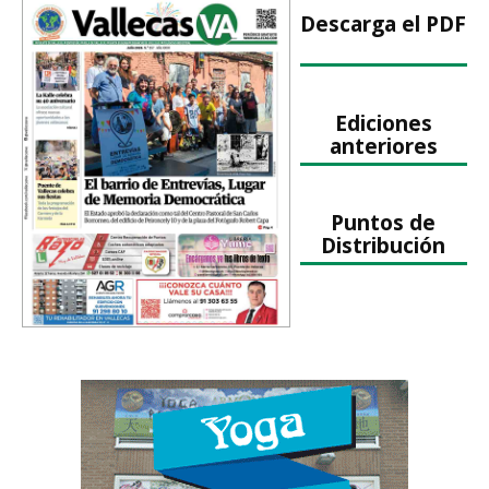
Descarga el PDF
Ediciones
anteriores
Puntos de
Distribución