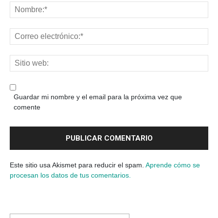
Guardar mi nombre y el email para la próxima vez que
comente
Este sitio usa Akismet para reducir el spam.
Aprende cómo se
procesan los datos de tus comentarios.