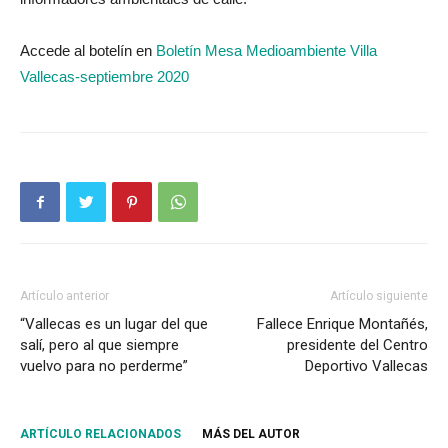
Accede al botelín en
Boletín Mesa Medioambiente Villa
Vallecas-septiembre 2020
Artículo anterior
Artículo siguiente
“Vallecas es un lugar del que
Fallece Enrique Montañés,
salí, pero al que siempre
presidente del Centro
vuelvo para no perderme”
Deportivo Vallecas
ARTÍCULO RELACIONADOS
MÁS DEL AUTOR