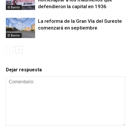
defendieron la capital en 1936
El Barrio
La reforma de la Gran Vía del Sureste
comenzará en septiembre
El Barrio
Dejar respuesta