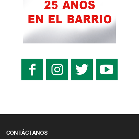
CONTÁCTANOS