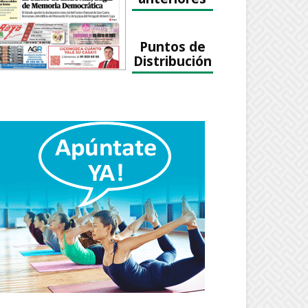
Puntos de
Distribución