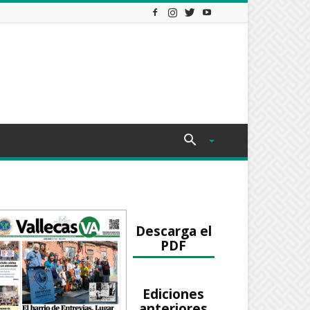
Descarga el
PDF
Ediciones
anteriores