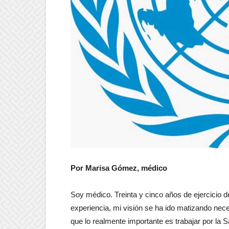
Por Marisa Gómez, médico
Soy médico. Treinta y cinco años de ejercicio d
experiencia, mi visión se ha ido matizando ne
que lo realmente importante es trabajar por la 