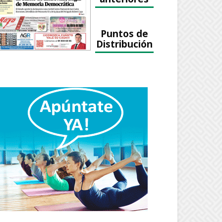
Puntos de
Distribución