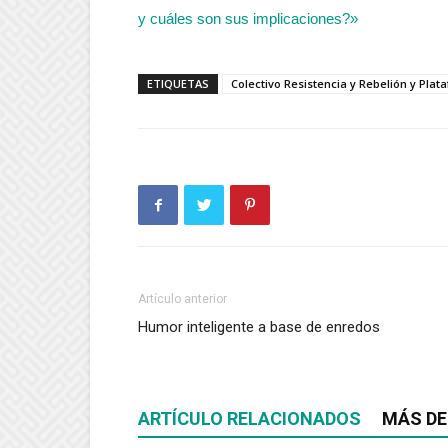
y cuáles son sus implicaciones?»
ETIQUETAS
Colectivo Resistencia y Rebelión y Plat
Artículo anterior
Humor inteligente a base de enredos
ARTÍCULO RELACIONADOS
MÁS DE