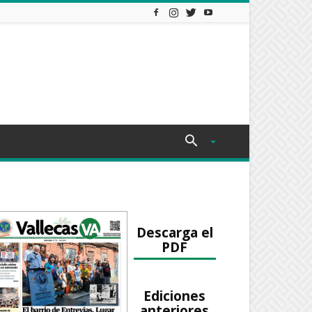
Descarga el
PDF
Ediciones
anteriores