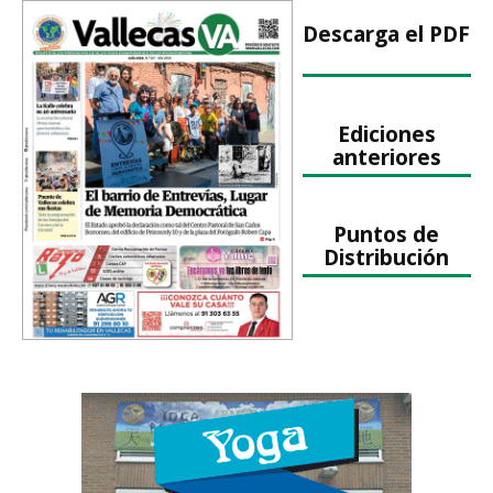
Descarga el PDF
Ediciones
anteriores
Puntos de
Distribución