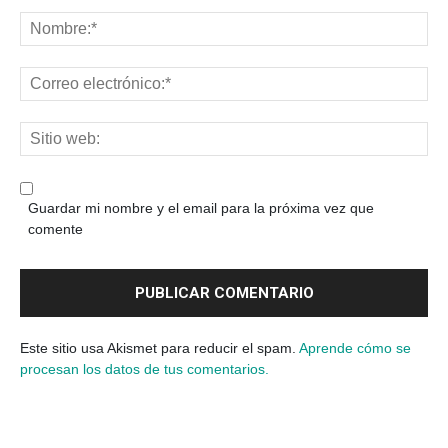
Guardar mi nombre y el email para la próxima vez que
comente
Este sitio usa Akismet para reducir el spam.
Aprende cómo se
procesan los datos de tus comentarios.