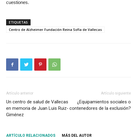
cuestiones.
ETIQUETAS
Centro de Alzheimer Fundación Reina Sofía de Vallecas
Artículo anterior
Artículo siguiente
Un centro de salud de Vallecas
¿Equipamientos sociales o
en memoria de Juan Luis Ruiz-
contenedores de la exclusión?
Giménez
ARTÍCULO RELACIONADOS
MÁS DEL AUTOR