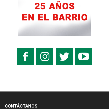
CONTÁCTANOS