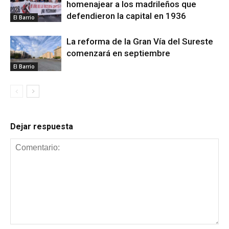
homenajear a los madrileños que
defendieron la capital en 1936
El Barrio
La reforma de la Gran Vía del Sureste
comenzará en septiembre
El Barrio
Dejar respuesta