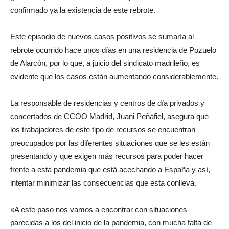
confirmado ya la existencia de este rebrote.
Este episodio de nuevos casos positivos se sumaría al
rebrote ocurrido hace unos días en una residencia de Pozuelo
de Alarcón, por lo que, a juicio del sindicato madrileño, es
evidente que los casos están aumentando considerablemente.
La responsable de residencias y centros de día privados y
concertados de CCOO Madrid, Juani Peñafiel, asegura que
los trabajadores de este tipo de recursos se encuentran
preocupados por las diferentes situaciones que se les están
presentando y que exigen más recursos para poder hacer
frente a esta pandemia que está acechando a España y así,
intentar minimizar las consecuencias que esta conlleva.
«A este paso nos vamos a encontrar con situaciones
parecidas a los del inicio de la pandemia, con mucha falta de