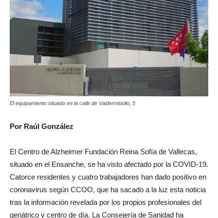
El equipamiento situado en la calle de Valderrebollo, 5
Por Raúl González
El Centro de Alzheimer Fundación Reina Sofía de Vallecas,
situado en el Ensanche, se ha visto afectado por la COVID-19.
Catorce residentes y cuatro trabajadores han dado positivo en
coronavirus según CCOO, que ha sacado a la luz esta noticia
tras la información revelada por los propios profesionales del
geriátrico y centro de día. La Consejería de Sanidad ha