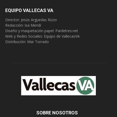
EQUIPO VALLECAS VA
Director: Jesús Arguedas Rizzo
Redacción:
Isa Mendi
Diseño y maquetación papel: Pardetres.net
Web y Redes Sociales:
Equipo de VallecasVA
Distribución: Mar Torrado
SOBRE NOSOTROS