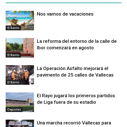
Nos vamos de vacaciones
El Barrio
La reforma del entorno de la calle de
Ibor comenzará en agosto
El Barrio
La Operación Asfalto mejorará el
pavimento de 25 calles de Vallecas
El Barrio
El Rayo jugará los primeros partidos
de Liga fuera de su estadio
Deportes
Una marcha recorrió Vallecas para