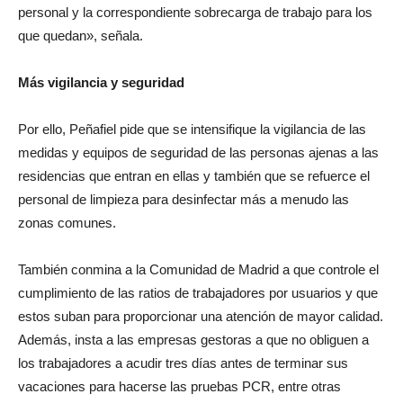
personal y la correspondiente sobrecarga de trabajo para los
que quedan», señala.
Más vigilancia y seguridad
Por ello, Peñafiel pide que se intensifique la vigilancia de las
medidas y equipos de seguridad de las personas ajenas a las
residencias que entran en ellas y también que se refuerce el
personal de limpieza para desinfectar más a menudo las
zonas comunes.
También conmina a la Comunidad de Madrid a que controle el
cumplimiento de las ratios de trabajadores por usuarios y que
estos suban para proporcionar una atención de mayor calidad.
Además, insta a las empresas gestoras a que no obliguen a
los trabajadores a acudir tres días antes de terminar sus
vacaciones para hacerse las pruebas PCR, entre otras