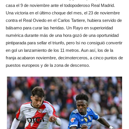
casa el 9 de noviembre ante el todopoderoso Real Madrid.
Una victoria en el último choque del mes, el 23 de noviembre
contra el Real Oviedo en el Carlos Tartiere, hubiera servido de
bálsamo para curar las heridas. Un Rayo en superioridad
numérica durante más de una hora gozó de una oportunidad
pintiparada para sellar el triunfo, pero Isi no consiguió convertir
en gol un lanzamiento de los 11 metros. Aun así, los de la
franja acabaron noviembre, decimoterceros, a cinco puntos de
puestos europeos y de la zona de descenso.