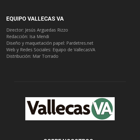
EQUIPO VALLECAS VA
Director: Jesús Arguedas Rizzo
Redacción:
Isa Mendi
Diseño y maquetación papel: Pardetres.net
Web y Redes Sociales:
Equipo de VallecasVA
Distribución: Mar Torrado