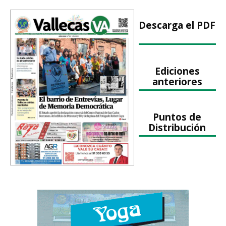
Descarga el PDF
Ediciones
anteriores
Puntos de
Distribución