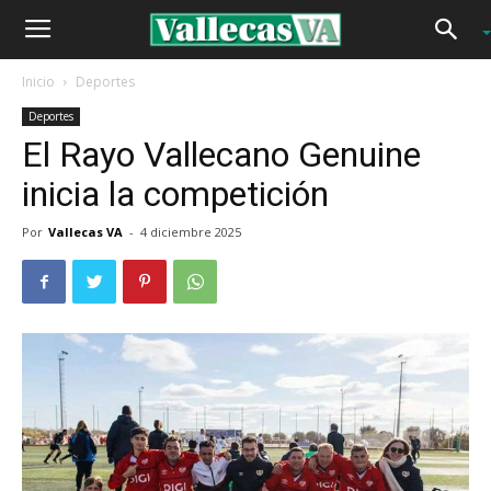
Inicio
Deportes
Deportes
El Rayo Vallecano Genuine
inicia la competición
Por
Vallecas VA
-
4 diciembre 2025