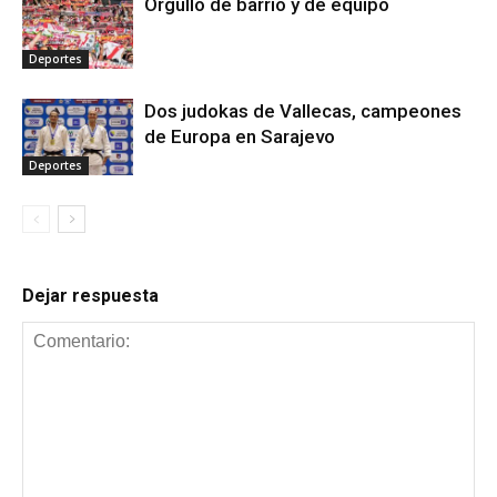
Orgullo de barrio y de equipo
Deportes
Dos judokas de Vallecas, campeones
de Europa en Sarajevo
Deportes
Dejar respuesta