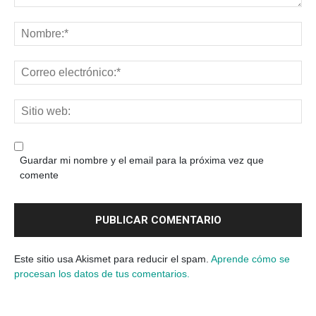
Guardar mi nombre y el email para la próxima vez que
comente
Este sitio usa Akismet para reducir el spam.
Aprende cómo se
procesan los datos de tus comentarios.