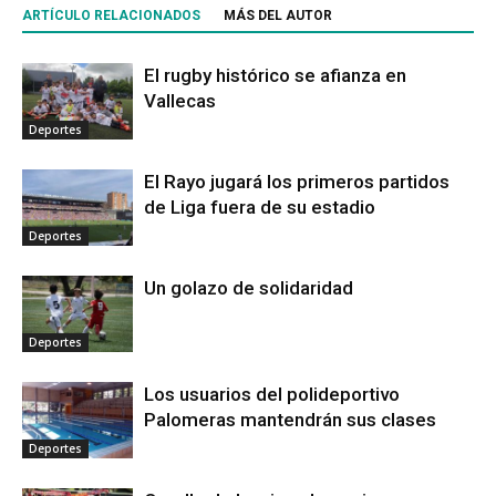
ARTÍCULO RELACIONADOS
MÁS DEL AUTOR
El rugby histórico se afianza en
Vallecas
Deportes
El Rayo jugará los primeros partidos
de Liga fuera de su estadio
Deportes
Un golazo de solidaridad
Deportes
Los usuarios del polideportivo
Palomeras mantendrán sus clases
Deportes