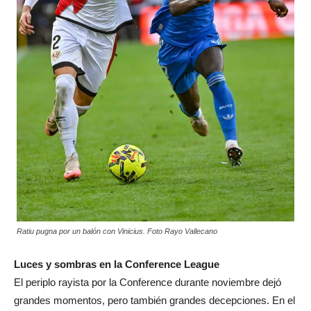
Ratiu pugna por un balón con Vinicius. Foto Rayo Vallecano
Luces y sombras en la Conference League
El periplo rayista por la Conference durante noviembre dejó
grandes momentos, pero también grandes decepciones. En el