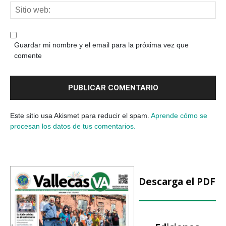
Guardar mi nombre y el email para la próxima vez que
comente
Este sitio usa Akismet para reducir el spam.
Aprende cómo se
procesan los datos de tus comentarios.
Descarga el PDF