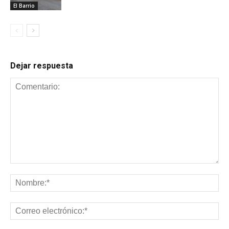
El Barrio
Dejar respuesta