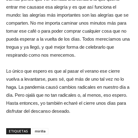
entrar me causase esa alegría y es que así funciona el
mundo: las alegrías más importantes son las alegrías que se
comparten. No me importa caminar unos minutos más para
tomar ese café o para poder comprar cualquier cosa que no
pueda esperar a la vuelta de los días. Todos merecíamos una
tregua y ya llegó, y qué mejor forma de celebrarlo que
respirando como nos merecemos.
Lo único que espero es que al pasar el verano ese cierre
vuelva a levantarse, pues sé, qué más de uno tal vez no lo
haga. La pandemia causó cambios radicales en nuestro día a
día. Pero ojalá que no tan radicales o, al menos, eso espero.
Hasta entonces, yo también echaré el cierre unos días para
disfrutar del descanso deseado.
ETIQUETAS
mirilla