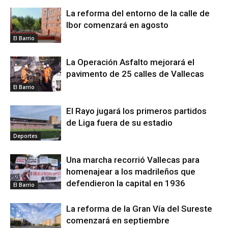
La reforma del entorno de la calle de
Ibor comenzará en agosto
El Barrio
La Operación Asfalto mejorará el
pavimento de 25 calles de Vallecas
El Barrio
El Rayo jugará los primeros partidos
de Liga fuera de su estadio
Deportes
Una marcha recorrió Vallecas para
homenajear a los madrileños que
defendieron la capital en 1936
El Barrio
La reforma de la Gran Vía del Sureste
comenzará en septiembre