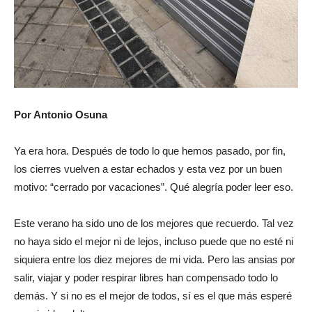
Por Antonio Osuna
Ya era hora. Después de todo lo que hemos pasado, por fin,
los cierres vuelven a estar echados y esta vez por un buen
motivo: “cerrado por vacaciones”. Qué alegría poder leer eso.
Este verano ha sido uno de los mejores que recuerdo. Tal vez
no haya sido el mejor ni de lejos, incluso puede que no esté ni
siquiera entre los diez mejores de mi vida. Pero las ansias por
salir, viajar y poder respirar libres han compensado todo lo
demás. Y si no es el mejor de todos, sí es el que más esperé