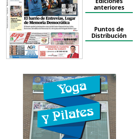
Ediciones
anteriores
Puntos de
Distribución