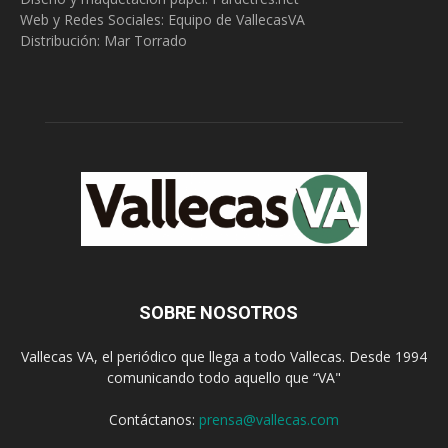
Web y Redes Sociales:
Equipo de VallecasVA
Distribución: Mar Torrado
SOBRE NOSOTROS
Vallecas VA, el periódico que llega a todo Vallecas. Desde 1994
comunicando todo aquello que “VA"
Contáctanos:
prensa@vallecas.com