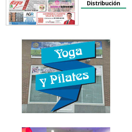
Distribución