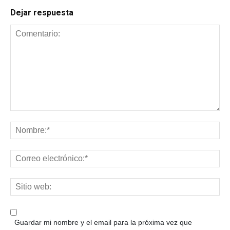
Dejar respuesta
Guardar mi nombre y el email para la próxima vez que