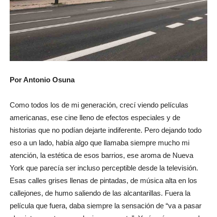
Por Antonio Osuna
Como todos los de mi generación, crecí viendo películas
americanas, ese cine lleno de efectos especiales y de
historias que no podían dejarte indiferente. Pero dejando todo
eso a un lado, había algo que llamaba siempre mucho mi
atención, la estética de esos barrios, ese aroma de Nueva
York que parecía ser incluso perceptible desde la televisión.
Esas calles grises llenas de pintadas, de música alta en los
callejones, de humo saliendo de las alcantarillas. Fuera la
película que fuera, daba siempre la sensación de “va a pasar