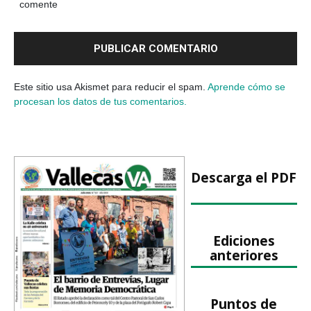
comente
Este sitio usa Akismet para reducir el spam.
Aprende cómo se
procesan los datos de tus comentarios.
Descarga el PDF
Ediciones
anteriores
Puntos de