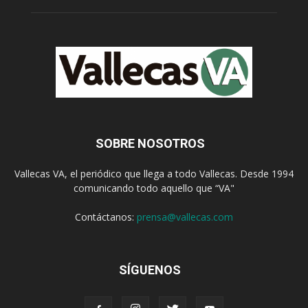
SOBRE NOSOTROS
Vallecas VA, el periódico que llega a todo Vallecas. Desde 1994
comunicando todo aquello que “VA"
Contáctanos:
prensa@vallecas.com
SÍGUENOS