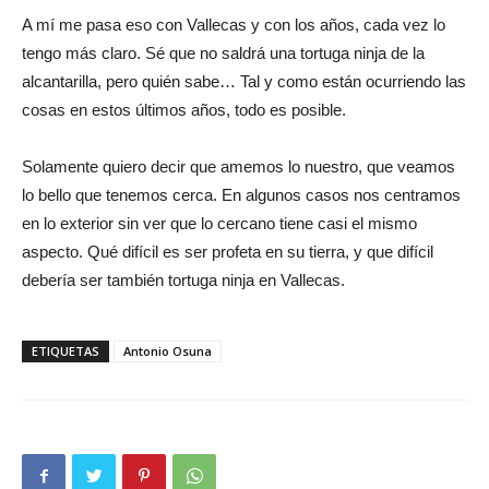
A mí me pasa eso con Vallecas y con los años, cada vez lo
tengo más claro. Sé que no saldrá una tortuga ninja de la
alcantarilla, pero quién sabe… Tal y como están ocurriendo las
cosas en estos últimos años, todo es posible.
Solamente quiero decir que amemos lo nuestro, que veamos
lo bello que tenemos cerca. En algunos casos nos centramos
en lo exterior sin ver que lo cercano tiene casi el mismo
aspecto. Qué difícil es ser profeta en su tierra, y que difícil
debería ser también tortuga ninja en Vallecas.
ETIQUETAS
Antonio Osuna