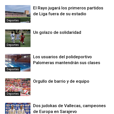
El Rayo jugará los primeros partidos
de Liga fuera de su estadio
Deportes
Un golazo de solidaridad
Deportes
Los usuarios del polideportivo
Palomeras mantendrán sus clases
Deportes
Orgullo de barrio y de equipo
Deportes
Dos judokas de Vallecas, campeones
de Europa en Sarajevo