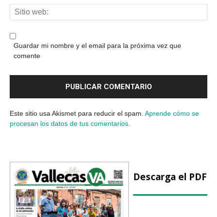
Guardar mi nombre y el email para la próxima vez que
comente
Este sitio usa Akismet para reducir el spam.
Aprende cómo se
procesan los datos de tus comentarios.
Descarga el PDF