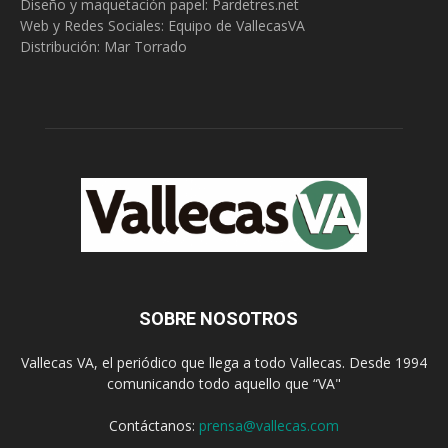
Diseño y maquetación papel: Pardetres.net
Web y Redes Sociales:
Equipo de VallecasVA
Distribución: Mar Torrado
SOBRE NOSOTROS
Vallecas VA, el periódico que llega a todo Vallecas. Desde 1994
comunicando todo aquello que “VA"
Contáctanos:
prensa@vallecas.com