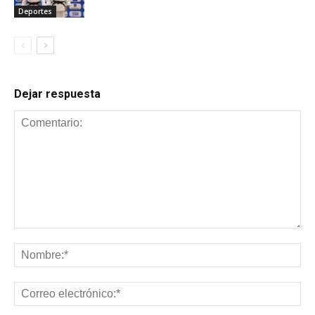
Deportes
Dejar respuesta