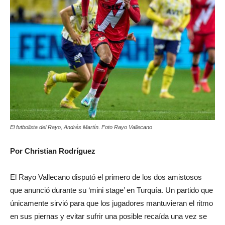
El futbolista del Rayo, Andrés Martín. Foto Rayo Vallecano
Por Christian Rodríguez
El Rayo Vallecano disputó el primero de los dos amistosos
que anunció durante su ‘mini stage’ en Turquía. Un partido que
únicamente sirvió para que los jugadores mantuvieran el ritmo
en sus piernas y evitar sufrir una posible recaída una vez se