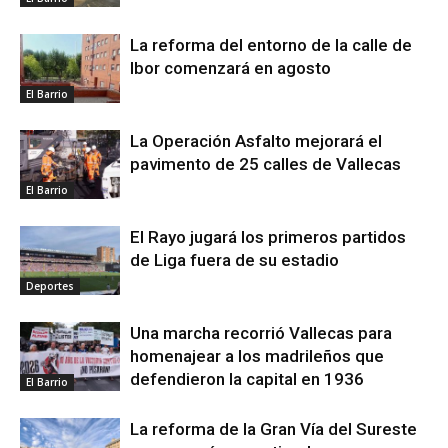
La reforma del entorno de la calle de
Ibor comenzará en agosto
El Barrio
La Operación Asfalto mejorará el
pavimento de 25 calles de Vallecas
El Barrio
El Rayo jugará los primeros partidos
de Liga fuera de su estadio
Deportes
Una marcha recorrió Vallecas para
homenajear a los madrileños que
defendieron la capital en 1936
El Barrio
La reforma de la Gran Vía del Sureste