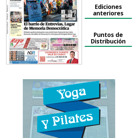
Ediciones
anteriores
Puntos de
Distribución