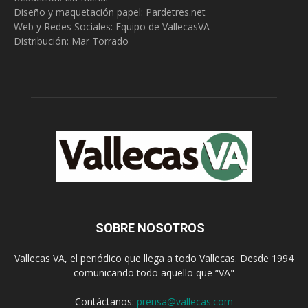
Diseño y maquetación papel: Pardetres.net
Web y Redes Sociales:
Equipo de VallecasVA
Distribución: Mar Torrado
SOBRE NOSOTROS
Vallecas VA, el periódico que llega a todo Vallecas. Desde 1994
comunicando todo aquello que “VA"
Contáctanos:
prensa@vallecas.com