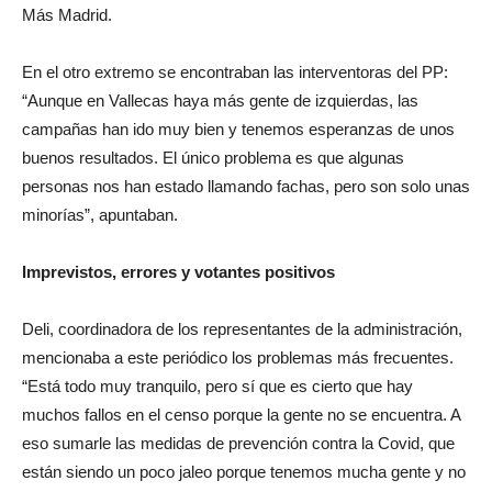
Más Madrid.
En el otro extremo se encontraban las interventoras del PP:
“Aunque en Vallecas haya más gente de izquierdas, las
campañas han ido muy bien y tenemos esperanzas de unos
buenos resultados. El único problema es que algunas
personas nos han estado llamando fachas, pero son solo unas
minorías”, apuntaban.
Imprevistos, errores y votantes positivos
Deli, coordinadora de los representantes de la administración,
mencionaba a este periódico los problemas más frecuentes.
“Está todo muy tranquilo, pero sí que es cierto que hay
muchos fallos en el censo porque la gente no se encuentra. A
eso sumarle las medidas de prevención contra la Covid, que
están siendo un poco jaleo porque tenemos mucha gente y no