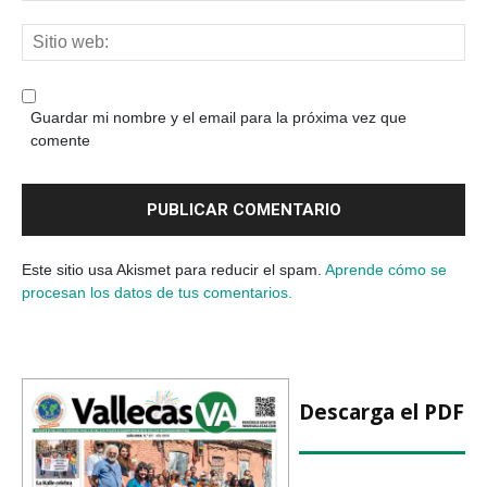
Guardar mi nombre y el email para la próxima vez que
comente
Este sitio usa Akismet para reducir el spam.
Aprende cómo se
procesan los datos de tus comentarios.
Descarga el PDF