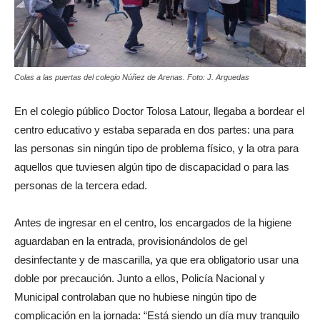
Colas a las puertas del colegio Núñez de Arenas. Foto: J. Arguedas
En el colegio público Doctor Tolosa Latour, llegaba a bordear el
centro educativo y estaba separada en dos partes: una para
las personas sin ningún tipo de problema físico, y la otra para
aquellos que tuviesen algún tipo de discapacidad o para las
personas de la tercera edad.
Antes de ingresar en el centro, los encargados de la higiene
aguardaban en la entrada, provisionándolos de gel
desinfectante y de mascarilla, ya que era obligatorio usar una
doble por precaución. Junto a ellos, Policía Nacional y
Municipal controlaban que no hubiese ningún tipo de
complicación en la jornada: “Está siendo un día muy tranquilo