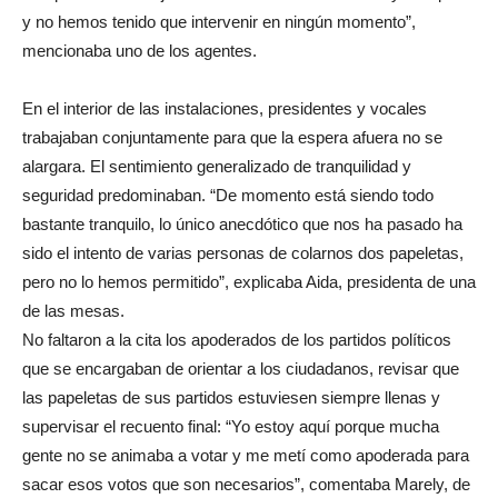
y no hemos tenido que intervenir en ningún momento”,
mencionaba uno de los agentes.
En el interior de las instalaciones, presidentes y vocales
trabajaban conjuntamente para que la espera afuera no se
alargara. El sentimiento generalizado de tranquilidad y
seguridad predominaban. “De momento está siendo todo
bastante tranquilo, lo único anecdótico que nos ha pasado ha
sido el intento de varias personas de colarnos dos papeletas,
pero no lo hemos permitido”, explicaba Aida, presidenta de una
de las mesas.
No faltaron a la cita los apoderados de los partidos políticos
que se encargaban de orientar a los ciudadanos, revisar que
las papeletas de sus partidos estuviesen siempre llenas y
supervisar el recuento final: “Yo estoy aquí porque mucha
gente no se animaba a votar y me metí como apoderada para
sacar esos votos que son necesarios”, comentaba Marely, de