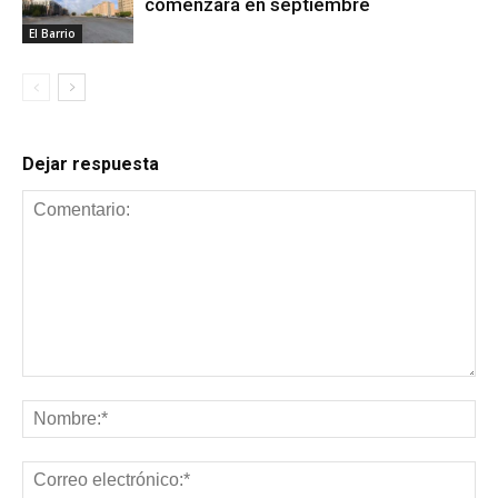
comenzará en septiembre
El Barrio
Dejar respuesta