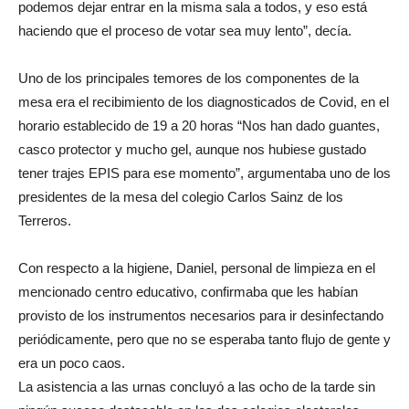
podemos dejar entrar en la misma sala a todos, y eso está
haciendo que el proceso de votar sea muy lento”, decía.
Uno de los principales temores de los componentes de la
mesa era el recibimiento de los diagnosticados de Covid, en el
horario establecido de 19 a 20 horas “Nos han dado guantes,
casco protector y mucho gel, aunque nos hubiese gustado
tener trajes EPIS para ese momento”, argumentaba uno de los
presidentes de la mesa del colegio Carlos Sainz de los
Terreros.
Con respecto a la higiene, Daniel, personal de limpieza en el
mencionado centro educativo, confirmaba que les habían
provisto de los instrumentos necesarios para ir desinfectando
periódicamente, pero que no se esperaba tanto flujo de gente y
era un poco caos.
La asistencia a las urnas concluyó a las ocho de la tarde sin