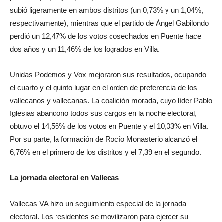
subió ligeramente en ambos distritos (un 0,73% y un 1,04%,
respectivamente), mientras que el partido de Ángel Gabilondo
perdió un 12,47% de los votos cosechados en Puente hace
dos años y un 11,46% de los logrados en Villa.
Unidas Podemos y Vox mejoraron sus resultados, ocupando
el cuarto y el quinto lugar en el orden de preferencia de los
vallecanos y vallecanas. La coalición morada, cuyo líder Pablo
Iglesias abandonó todos sus cargos en la noche electoral,
obtuvo el 14,56% de los votos en Puente y el 10,03% en Villa.
Por su parte, la formación de Rocío Monasterio alcanzó el
6,76% en el primero de los distritos y el 7,39 en el segundo.
La jornada electoral en Vallecas
Vallecas VA hizo un seguimiento especial de la jornada
electoral. Los residentes se movilizaron para ejercer su