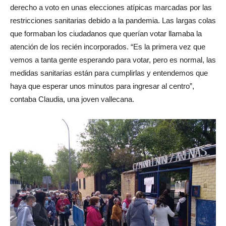
derecho a voto en unas elecciones atípicas marcadas por las
restricciones sanitarias debido a la pandemia. Las largas colas
que formaban los ciudadanos que querían votar llamaba la
atención de los recién incorporados. “Es la primera vez que
vemos a tanta gente esperando para votar, pero es normal, las
medidas sanitarias están para cumplirlas y entendemos que
haya que esperar unos minutos para ingresar al centro”,
contaba Claudia, una joven vallecana.