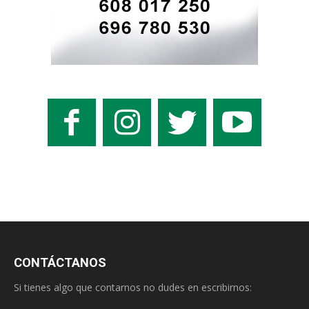
CONTÁCTANOS
Si tienes algo que contarnos no dudes en escribirnos: