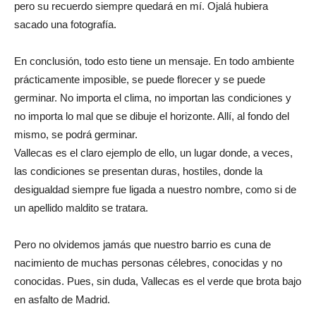
pero su recuerdo siempre quedará en mí. Ojalá hubiera
sacado una fotografía.
En conclusión, todo esto tiene un mensaje. En todo ambiente
prácticamente imposible, se puede florecer y se puede
germinar. No importa el clima, no importan las condiciones y
no importa lo mal que se dibuje el horizonte. Allí, al fondo del
mismo, se podrá germinar.
Vallecas es el claro ejemplo de ello, un lugar donde, a veces,
las condiciones se presentan duras, hostiles, donde la
desigualdad siempre fue ligada a nuestro nombre, como si de
un apellido maldito se tratara.
Pero no olvidemos jamás que nuestro barrio es cuna de
nacimiento de muchas personas célebres, conocidas y no
conocidas. Pues, sin duda, Vallecas es el verde que brota bajo
en asfalto de Madrid.