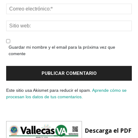
Guardar mi nombre y el email para la próxima vez que
comente
Este sitio usa Akismet para reducir el spam.
Aprende cómo se
procesan los datos de tus comentarios.
Descarga el PDF