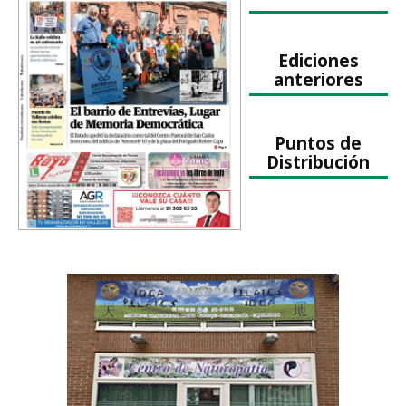
Ediciones
anteriores
Puntos de
Distribución