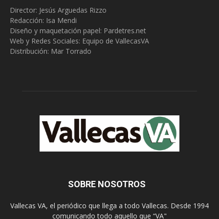
Director: Jesús Arguedas Rizzo
Redacción:
Isa Mendi
Diseño y maquetación papel: Pardetres.net
Web y Redes Sociales:
Equipo de VallecasVA
Distribución: Mar Torrado
SOBRE NOSOTROS
Vallecas VA, el periódico que llega a todo Vallecas. Desde 1994
comunicando todo aquello que “VA"