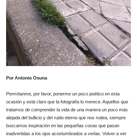
Por Antonio Osuna
Permítanme, por favor, ponerme un poco poético en esta
ocasión y está claro que la fotografía lo merece. Aquellos que
tratamos de comprender la vida de una manera un poco más
alejada del bullicio y del ruido eterno que nos rodea, siempre
buscamos inspiración en las pequeñas cosas que pasan
inadvertidas a los ojos acostumbrados a verlas. Volver a ver