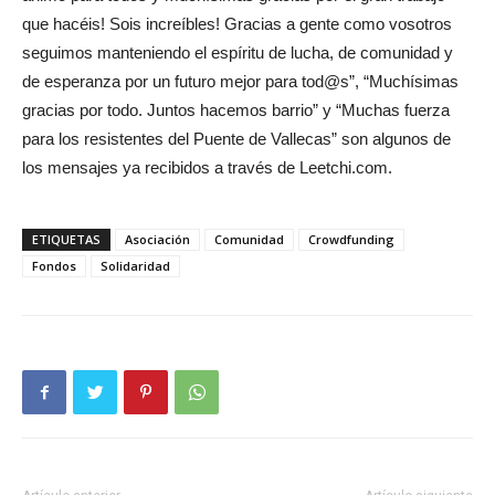
que hacéis! Sois increíbles! Gracias a gente como vosotros
seguimos manteniendo el espíritu de lucha, de comunidad y
de esperanza por un futuro mejor para tod@s”, “Muchísimas
gracias por todo. Juntos hacemos barrio” y “Muchas fuerza
para los resistentes del Puente de Vallecas” son algunos de
los mensajes ya recibidos a través de Leetchi.com.
ETIQUETAS
Asociación
Comunidad
Crowdfunding
Fondos
Solidaridad