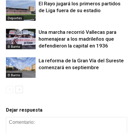
El Rayo jugará los primeros partidos
de Liga fuera de su estadio
Deportes
Una marcha recorrió Vallecas para
homenajear a los madrileños que
defendieron la capital en 1936
El Barrio
La reforma de la Gran Vía del Sureste
comenzará en septiembre
El Barrio
Dejar respuesta