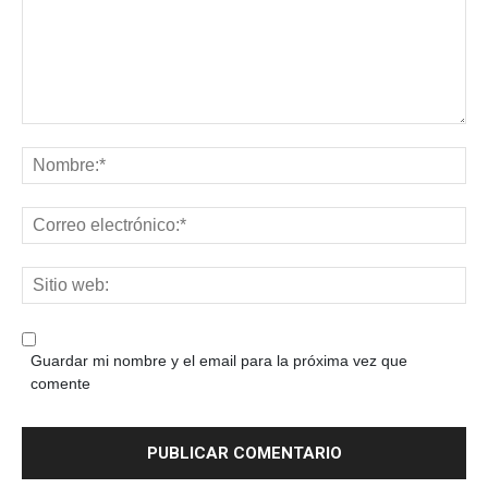
Guardar mi nombre y el email para la próxima vez que
comente