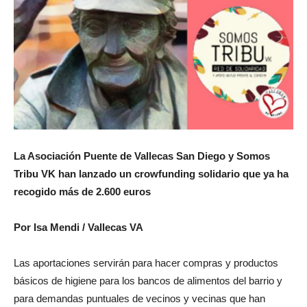
La Asociación Puente de Vallecas San Diego y Somos
Tribu VK han lanzado un crowfunding solidario que ya ha
recogido más de 2.600 euros
Por Isa Mendi / Vallecas VA
Las aportaciones servirán para hacer compras y productos
básicos de higiene para los bancos de alimentos del barrio y
para demandas puntuales de vecinos y vecinas que han