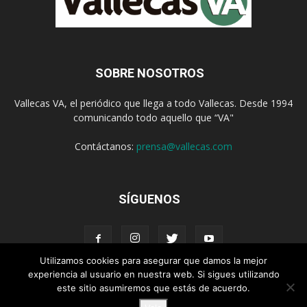
SOBRE NOSOTROS
Vallecas VA, el periódico que llega a todo Vallecas. Desde 1994
comunicando todo aquello que “VA"
Contáctanos:
prensa@vallecas.com
SÍGUENOS
Utilizamos cookies para asegurar que damos la mejor
experiencia al usuario en nuestra web. Si sigues utilizando
este sitio asumiremos que estás de acuerdo.
Aviso Legal
Política de cookies