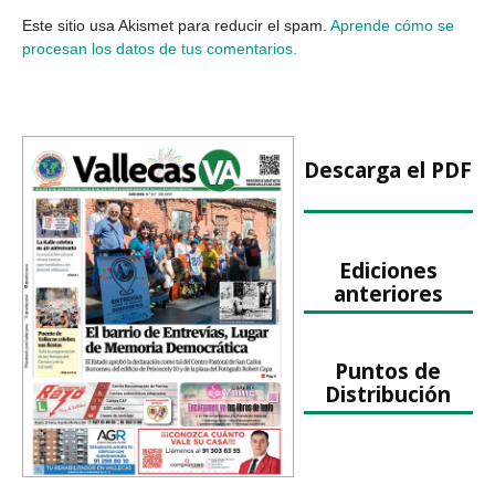
Este sitio usa Akismet para reducir el spam.
Aprende cómo se
procesan los datos de tus comentarios.
Descarga el PDF
Ediciones
anteriores
Puntos de
Distribución