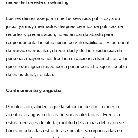
necesidad de este crowfunding.
Los residentes aseguran que los servicios públicos, a su
juicio, ya muy mermados después de años de políticas de
recortes y precarización, no están dando abasto para
responder ante las situaciones de vulnerabilidad. “El personal
de Servicios Sociales, de Sanidad y de las residencias de
personas mayores nos traslada situaciones dramáticas a las
que no consiguen responder a pesar de su trabajo incasable
de estos días”, señalan.
Confinamiento y angustia
Por otro lado, aluden a que la situación de confinamiento
acentúa la angustia de las personas afectadas. “Frente a
estos mensajes de alerta, multitud de vecinas del barrio se
han sumado a las estructuras sociales ya organizadas en