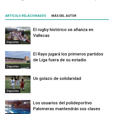
ARTÍCULO RELACIONADOS
MÁS DEL AUTOR
El rugby histórico se afianza en
Vallecas
Deportes
El Rayo jugará los primeros partidos
de Liga fuera de su estadio
Deportes
Un golazo de solidaridad
Deportes
Los usuarios del polideportivo
Palomeras mantendrán sus clases