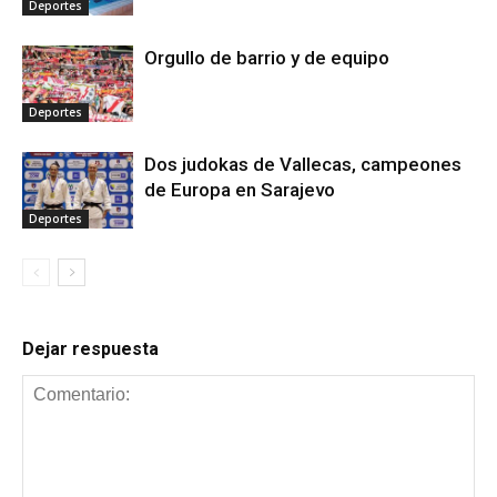
Deportes
Orgullo de barrio y de equipo
Deportes
Dos judokas de Vallecas, campeones
de Europa en Sarajevo
Deportes
Dejar respuesta