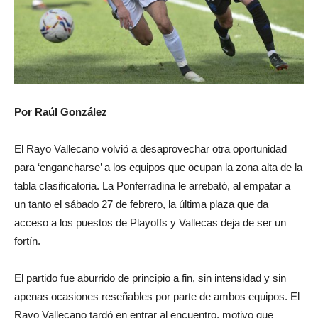
Por Raúl González
El Rayo Vallecano volvió a desaprovechar otra oportunidad
para ‘engancharse’ a los equipos que ocupan la zona alta de la
tabla clasificatoria. La Ponferradina le arrebató, al empatar a
un tanto el sábado 27 de febrero, la última plaza que da
acceso a los puestos de Playoffs y Vallecas deja de ser un
fortín.
El partido fue aburrido de principio a fin, sin intensidad y sin
apenas ocasiones reseñables por parte de ambos equipos. El
Rayo Vallecano tardó en entrar al encuentro, motivo que