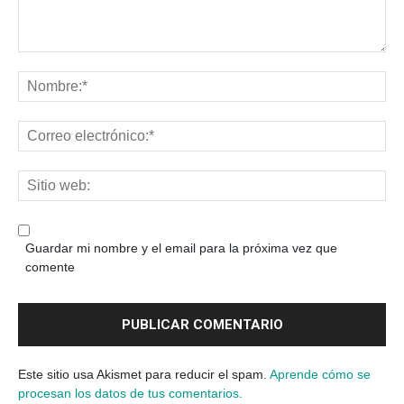
Guardar mi nombre y el email para la próxima vez que
comente
Este sitio usa Akismet para reducir el spam.
Aprende cómo se
procesan los datos de tus comentarios.