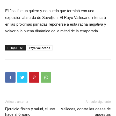
El final fue un quiero y no puedo que terminó con una
expulsión absurda de Saveljich. El Rayo Vallecano intentará
en las próximas jornadas reponerse a esta racha negativa y
volver a la buena dinámica de la mitad de la temporada
ETIQUETAS
rayo vallecano
Artículo anterior
Artículo siguiente
Ejercicio físico y salud, el uso
Vallecas, contra las casas de
hace al órgano
apuestas