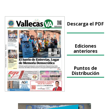
Descarga el PDF
Ediciones
anteriores
Puntos de
Distribución