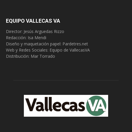
EQUIPO VALLECAS VA
Director: Jesús Arguedas Rizzo
Redacción:
Isa Mendi
Diseño y maquetación papel: Pardetres.net
Web y Redes Sociales:
Equipo de VallecasVA
Distribución: Mar Torrado