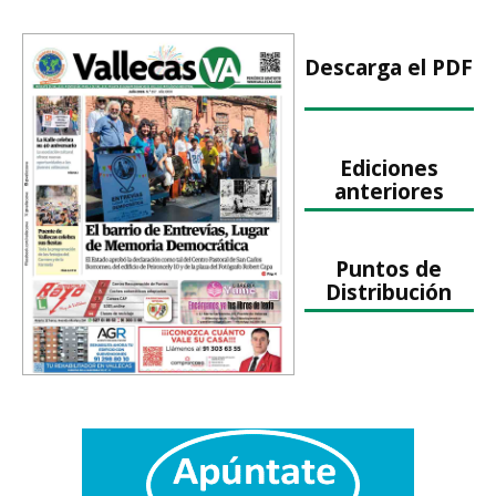
Descarga el PDF
Ediciones
anteriores
Puntos de
Distribución